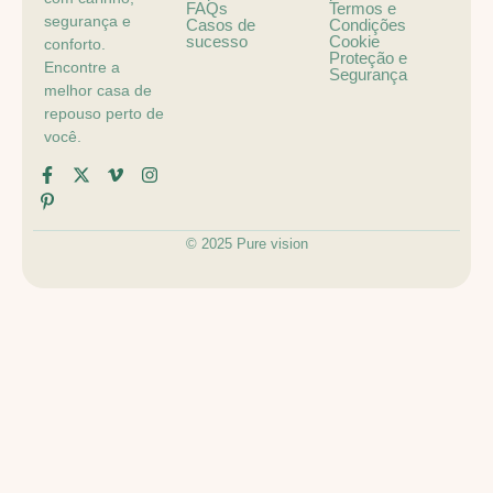
FAQs
Termos e
segurança e
Casos de
Condições
sucesso
Cookie
conforto.
Proteção e
Encontre a
Segurança
melhor casa de
repouso perto de
você.
© 2025 Pure vision