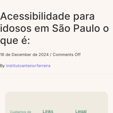
Acessibilidade para
idosos em São Paulo o
que é:
16 de December de 2024
/
Comments Off
By
institutoantenorferreira
Links
Legal
Cuidamos de