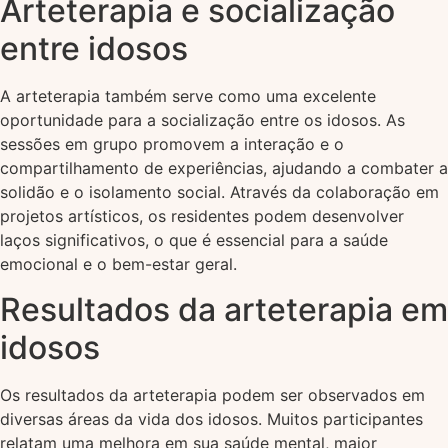
Arteterapia e socialização
entre idosos
A arteterapia também serve como uma excelente
oportunidade para a socialização entre os idosos. As
sessões em grupo promovem a interação e o
compartilhamento de experiências, ajudando a combater a
solidão e o isolamento social. Através da colaboração em
projetos artísticos, os residentes podem desenvolver
laços significativos, o que é essencial para a saúde
emocional e o bem-estar geral.
Resultados da arteterapia em
idosos
Os resultados da arteterapia podem ser observados em
diversas áreas da vida dos idosos. Muitos participantes
relatam uma melhora em sua saúde mental, maior