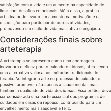
satisfação com a vida e um aumento na capacidade de
lidar com desafios emocionais. Além disso, a prática
artística pode levar a um aumento na motivação e na
disposição para participar de outras atividades,
promovendo um estilo de vida mais ativo e engajado.
Considerações finais sobre
arteterapia
A arteterapia se apresenta como uma abordagem
inovadora e eficaz para o cuidado de idosos, oferecendo
uma alternativa valiosa aos métodos tradicionais de
terapia. Ao integrar a arte no processo de cuidado, é
possível promover não apenas a saúde mental, mas
também a qualidade de vida dos idosos. Essa prática deve
ser considerada uma parte essencial dos programas de
cuidados em casas de repouso, contribuindo para um
envelhecimento mais saudável e feliz.