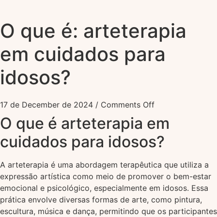
O que é: arteterapia
em cuidados para
idosos?
17 de December de 2024
/
Comments Off
O que é arteterapia em
cuidados para idosos?
A arteterapia é uma abordagem terapêutica que utiliza a
expressão artística como meio de promover o bem-estar
emocional e psicológico, especialmente em idosos. Essa
prática envolve diversas formas de arte, como pintura,
escultura, música e dança, permitindo que os participantes