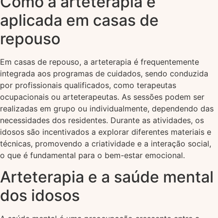
Como a arteterapia é
aplicada em casas de
repouso
Em casas de repouso, a arteterapia é frequentemente
integrada aos programas de cuidados, sendo conduzida
por profissionais qualificados, como terapeutas
ocupacionais ou arteterapeutas. As sessões podem ser
realizadas em grupo ou individualmente, dependendo das
necessidades dos residentes. Durante as atividades, os
idosos são incentivados a explorar diferentes materiais e
técnicas, promovendo a criatividade e a interação social,
o que é fundamental para o bem-estar emocional.
Arteterapia e a saúde mental
dos idosos