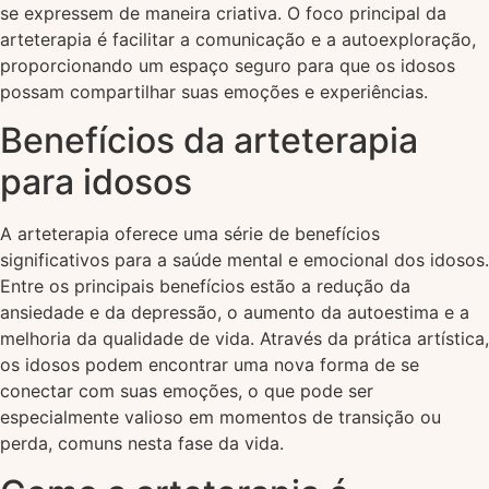
se expressem de maneira criativa. O foco principal da
arteterapia é facilitar a comunicação e a autoexploração,
proporcionando um espaço seguro para que os idosos
possam compartilhar suas emoções e experiências.
Benefícios da arteterapia
para idosos
A arteterapia oferece uma série de benefícios
significativos para a saúde mental e emocional dos idosos.
Entre os principais benefícios estão a redução da
ansiedade e da depressão, o aumento da autoestima e a
melhoria da qualidade de vida. Através da prática artística,
os idosos podem encontrar uma nova forma de se
conectar com suas emoções, o que pode ser
especialmente valioso em momentos de transição ou
perda, comuns nesta fase da vida.