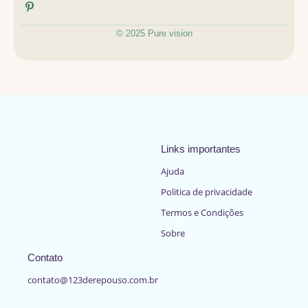
© 2025 Pure vision
Links importantes
Ajuda
Politica de privacidade
Termos e Condições
Sobre
Contato
contato@123derepouso.com.br