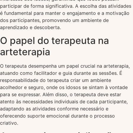
participar de forma significativa. A escolha das atividades
é fundamental para manter o engajamento e a motivação
dos participantes, promovendo um ambiente de
aprendizado e descoberta.
O papel do terapeuta na
arteterapia
O terapeuta desempenha um papel crucial na arteterapia,
atuando como facilitador e guia durante as sessões. É
responsabilidade do terapeuta criar um ambiente
acolhedor e seguro, onde os idosos se sintam à vontade
para se expressar. Além disso, o terapeuta deve estar
atento às necessidades individuais de cada participante,
adaptando as atividades conforme necessário e
oferecendo suporte emocional durante o processo
criativo.