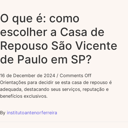
O que é: como
escolher a Casa de
Repouso São Vicente
de Paulo em SP?
16 de December de 2024
/
Comments Off
Orientações para decidir se esta casa de repouso é
adequada, destacando seus serviços, reputação e
benefícios exclusivos.
By
institutoantenorferreira