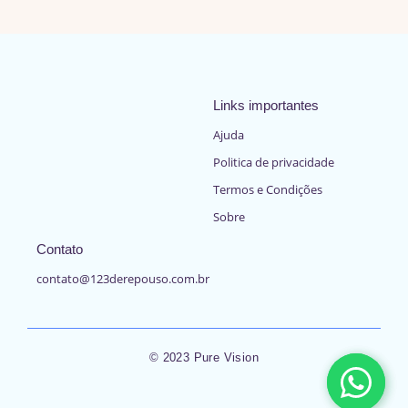
Links importantes
Ajuda
Politica de privacidade
Termos e Condições
Sobre
Contato
contato@123derepouso.com.br
© 2023 Pure Vision