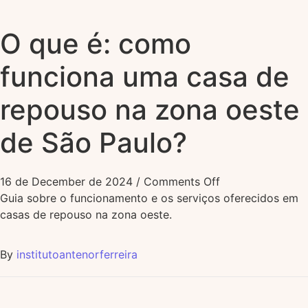
O que é: como
funciona uma casa de
repouso na zona oeste
de São Paulo?
16 de December de 2024
/
Comments Off
Guia sobre o funcionamento e os serviços oferecidos em
casas de repouso na zona oeste.
By
institutoantenorferreira