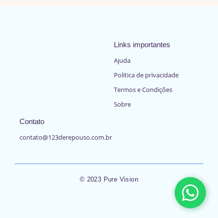
Links importantes
Ajuda
Politica de privacidade
Termos e Condições
Sobre
Contato
contato@123derepouso.com.br
© 2023 Pure Vision