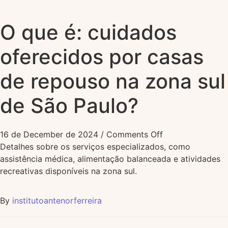
O que é: cuidados
oferecidos por casas
de repouso na zona sul
de São Paulo?
16 de December de 2024
/
Comments Off
Detalhes sobre os serviços especializados, como
assistência médica, alimentação balanceada e atividades
recreativas disponíveis na zona sul.
By
institutoantenorferreira