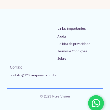
Links importantes
Ajuda
Politica de privacidade
Termos e Condições
Sobre
Contato
contato@123derepouso.com.br
© 2023 Pure Vision