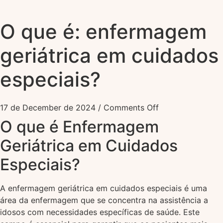
O que é: enfermagem
geriátrica em cuidados
especiais?
17 de December de 2024
/
Comments Off
O que é Enfermagem
Geriátrica em Cuidados
Especiais?
A enfermagem geriátrica em cuidados especiais é uma
área da enfermagem que se concentra na assistência a
idosos com necessidades específicas de saúde. Este