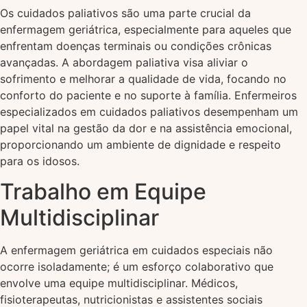
Os cuidados paliativos são uma parte crucial da
enfermagem geriátrica, especialmente para aqueles que
enfrentam doenças terminais ou condições crônicas
avançadas. A abordagem paliativa visa aliviar o
sofrimento e melhorar a qualidade de vida, focando no
conforto do paciente e no suporte à família. Enfermeiros
especializados em cuidados paliativos desempenham um
papel vital na gestão da dor e na assistência emocional,
proporcionando um ambiente de dignidade e respeito
para os idosos.
Trabalho em Equipe
Multidisciplinar
A enfermagem geriátrica em cuidados especiais não
ocorre isoladamente; é um esforço colaborativo que
envolve uma equipe multidisciplinar. Médicos,
fisioterapeutas, nutricionistas e assistentes sociais