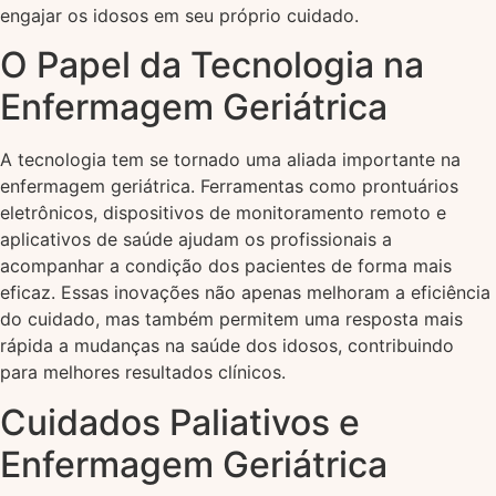
engajar os idosos em seu próprio cuidado.
O Papel da Tecnologia na
Enfermagem Geriátrica
A tecnologia tem se tornado uma aliada importante na
enfermagem geriátrica. Ferramentas como prontuários
eletrônicos, dispositivos de monitoramento remoto e
aplicativos de saúde ajudam os profissionais a
acompanhar a condição dos pacientes de forma mais
eficaz. Essas inovações não apenas melhoram a eficiência
do cuidado, mas também permitem uma resposta mais
rápida a mudanças na saúde dos idosos, contribuindo
para melhores resultados clínicos.
Cuidados Paliativos e
Enfermagem Geriátrica