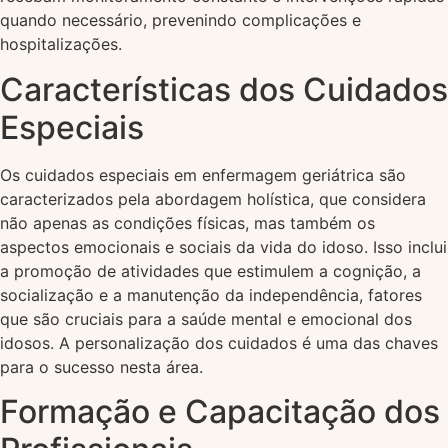
quando necessário, prevenindo complicações e
hospitalizações.
Características dos Cuidados
Especiais
Os cuidados especiais em enfermagem geriátrica são
caracterizados pela abordagem holística, que considera
não apenas as condições físicas, mas também os
aspectos emocionais e sociais da vida do idoso. Isso inclui
a promoção de atividades que estimulem a cognição, a
socialização e a manutenção da independência, fatores
que são cruciais para a saúde mental e emocional dos
idosos. A personalização dos cuidados é uma das chaves
para o sucesso nesta área.
Formação e Capacitação dos