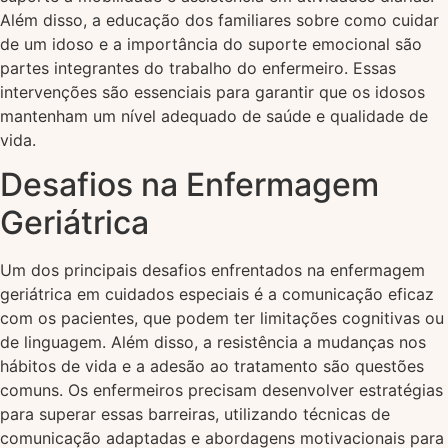
Além disso, a educação dos familiares sobre como cuidar
de um idoso e a importância do suporte emocional são
partes integrantes do trabalho do enfermeiro. Essas
intervenções são essenciais para garantir que os idosos
mantenham um nível adequado de saúde e qualidade de
vida.
Desafios na Enfermagem
Geriátrica
Um dos principais desafios enfrentados na enfermagem
geriátrica em cuidados especiais é a comunicação eficaz
com os pacientes, que podem ter limitações cognitivas ou
de linguagem. Além disso, a resistência a mudanças nos
hábitos de vida e a adesão ao tratamento são questões
comuns. Os enfermeiros precisam desenvolver estratégias
para superar essas barreiras, utilizando técnicas de
comunicação adaptadas e abordagens motivacionais para