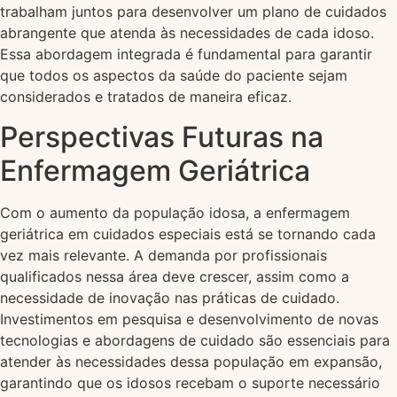
trabalham juntos para desenvolver um plano de cuidados
abrangente que atenda às necessidades de cada idoso.
Essa abordagem integrada é fundamental para garantir
que todos os aspectos da saúde do paciente sejam
considerados e tratados de maneira eficaz.
Perspectivas Futuras na
Enfermagem Geriátrica
Com o aumento da população idosa, a enfermagem
geriátrica em cuidados especiais está se tornando cada
vez mais relevante. A demanda por profissionais
qualificados nessa área deve crescer, assim como a
necessidade de inovação nas práticas de cuidado.
Investimentos em pesquisa e desenvolvimento de novas
tecnologias e abordagens de cuidado são essenciais para
atender às necessidades dessa população em expansão,
garantindo que os idosos recebam o suporte necessário