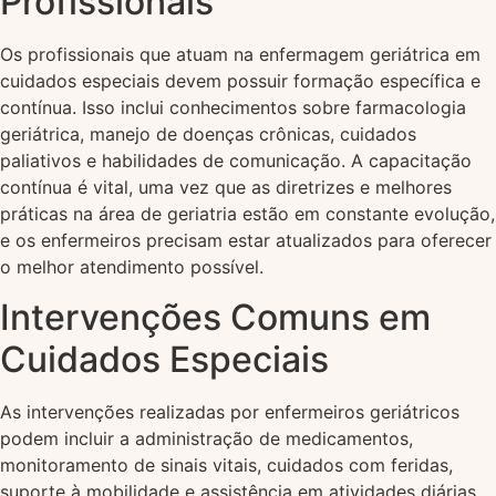
Profissionais
Os profissionais que atuam na enfermagem geriátrica em
cuidados especiais devem possuir formação específica e
contínua. Isso inclui conhecimentos sobre farmacologia
geriátrica, manejo de doenças crônicas, cuidados
paliativos e habilidades de comunicação. A capacitação
contínua é vital, uma vez que as diretrizes e melhores
práticas na área de geriatria estão em constante evolução,
e os enfermeiros precisam estar atualizados para oferecer
o melhor atendimento possível.
Intervenções Comuns em
Cuidados Especiais
As intervenções realizadas por enfermeiros geriátricos
podem incluir a administração de medicamentos,
monitoramento de sinais vitais, cuidados com feridas,
suporte à mobilidade e assistência em atividades diárias.