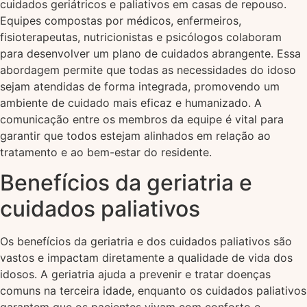
cuidados geriátricos e paliativos em casas de repouso.
Equipes compostas por médicos, enfermeiros,
fisioterapeutas, nutricionistas e psicólogos colaboram
para desenvolver um plano de cuidados abrangente. Essa
abordagem permite que todas as necessidades do idoso
sejam atendidas de forma integrada, promovendo um
ambiente de cuidado mais eficaz e humanizado. A
comunicação entre os membros da equipe é vital para
garantir que todos estejam alinhados em relação ao
tratamento e ao bem-estar do residente.
Benefícios da geriatria e
cuidados paliativos
Os benefícios da geriatria e dos cuidados paliativos são
vastos e impactam diretamente a qualidade de vida dos
idosos. A geriatria ajuda a prevenir e tratar doenças
comuns na terceira idade, enquanto os cuidados paliativos
garantem que os pacientes vivam com conforto e