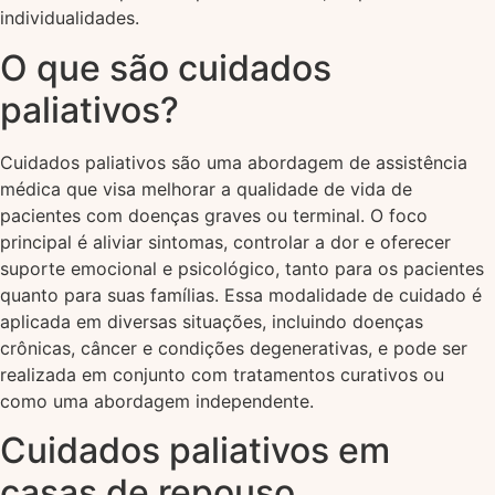
individualidades.
O que são cuidados
paliativos?
Cuidados paliativos são uma abordagem de assistência
médica que visa melhorar a qualidade de vida de
pacientes com doenças graves ou terminal. O foco
principal é aliviar sintomas, controlar a dor e oferecer
suporte emocional e psicológico, tanto para os pacientes
quanto para suas famílias. Essa modalidade de cuidado é
aplicada em diversas situações, incluindo doenças
crônicas, câncer e condições degenerativas, e pode ser
realizada em conjunto com tratamentos curativos ou
como uma abordagem independente.
Cuidados paliativos em
casas de repouso