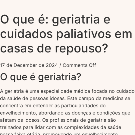
O que é: geriatria e
cuidados paliativos em
casas de repouso?
17 de December de 2024
/
Comments Off
O que é geriatria?
A geriatria é uma especialidade médica focada no cuidado
da saúde de pessoas idosas. Este campo da medicina se
concentra em entender as particularidades do
envelhecimento, abordando as doenças e condições que
afetam os idosos. Os profissionais de geriatria são
treinados para lidar com as complexidades da saúde
nessa faixa etária, promovendo um envelhecimento