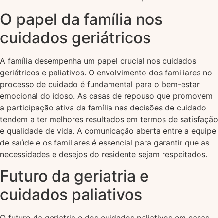
O papel da família nos
cuidados geriátricos
A família desempenha um papel crucial nos cuidados
geriátricos e paliativos. O envolvimento dos familiares no
processo de cuidado é fundamental para o bem-estar
emocional do idoso. As casas de repouso que promovem
a participação ativa da família nas decisões de cuidado
tendem a ter melhores resultados em termos de satisfação
e qualidade de vida. A comunicação aberta entre a equipe
de saúde e os familiares é essencial para garantir que as
necessidades e desejos do residente sejam respeitados.
Futuro da geriatria e
cuidados paliativos
O futuro da geriatria e dos cuidados paliativos em casas