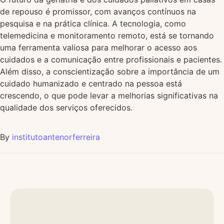
de repouso é promissor, com avanços contínuos na
pesquisa e na prática clínica. A tecnologia, como
telemedicina e monitoramento remoto, está se tornando
uma ferramenta valiosa para melhorar o acesso aos
cuidados e a comunicação entre profissionais e pacientes.
Além disso, a conscientização sobre a importância de um
cuidado humanizado e centrado na pessoa está
crescendo, o que pode levar a melhorias significativas na
qualidade dos serviços oferecidos.
By
institutoantenorferreira