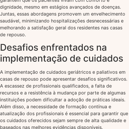
dignidade, mesmo em estágios avançados de doenças.
Juntas, essas abordagens promovem um envelhecimento
saudável, minimizando hospitalizações desnecessárias e
melhorando a satisfação geral dos residentes nas casas
de repouso.
Desafios enfrentados na
implementação de cuidados
A implementação de cuidados geriátricos e paliativos em
casas de repouso pode apresentar desafios significativos.
A escassez de profissionais qualificados, a falta de
recursos e a resistência à mudança por parte de algumas
instituições podem dificultar a adoção de práticas ideais.
Além disso, a necessidade de formação contínua e
atualização dos profissionais é essencial para garantir que
os cuidados oferecidos sejam sempre de alta qualidade e
baseados nas melhores evidências disponíveis.