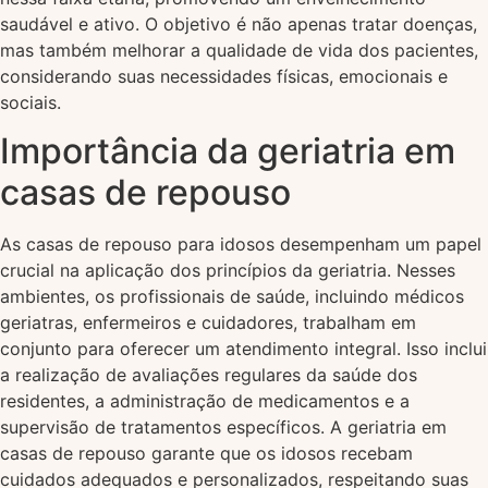
saudável e ativo. O objetivo é não apenas tratar doenças,
mas também melhorar a qualidade de vida dos pacientes,
considerando suas necessidades físicas, emocionais e
sociais.
Importância da geriatria em
casas de repouso
As casas de repouso para idosos desempenham um papel
crucial na aplicação dos princípios da geriatria. Nesses
ambientes, os profissionais de saúde, incluindo médicos
geriatras, enfermeiros e cuidadores, trabalham em
conjunto para oferecer um atendimento integral. Isso inclui
a realização de avaliações regulares da saúde dos
residentes, a administração de medicamentos e a
supervisão de tratamentos específicos. A geriatria em
casas de repouso garante que os idosos recebam
cuidados adequados e personalizados, respeitando suas