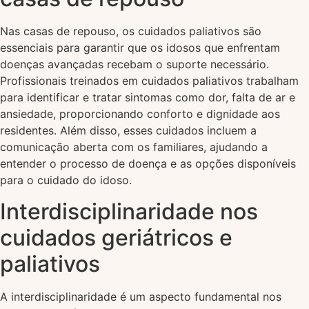
Nas casas de repouso, os cuidados paliativos são
essenciais para garantir que os idosos que enfrentam
doenças avançadas recebam o suporte necessário.
Profissionais treinados em cuidados paliativos trabalham
para identificar e tratar sintomas como dor, falta de ar e
ansiedade, proporcionando conforto e dignidade aos
residentes. Além disso, esses cuidados incluem a
comunicação aberta com os familiares, ajudando a
entender o processo de doença e as opções disponíveis
para o cuidado do idoso.
Interdisciplinaridade nos
cuidados geriátricos e
paliativos
A interdisciplinaridade é um aspecto fundamental nos