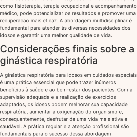
como fisioterapia, terapia ocupacional e acompanhamento
médico, pode potencializar os resultados e promover uma
recuperação mais eficaz. A abordagem multidisciplinar é
fundamental para atender às diversas necessidades dos
idosos e garantir uma melhor qualidade de vida.
Considerações finais sobre a
ginástica respiratória
A ginástica respiratória para idosos em cuidados especiais
é uma prática essencial que pode trazer inúmeros
benefícios à saúde e ao bem-estar dos pacientes. Com a
supervisão adequada e a realização de exercícios
adaptados, os idosos podem melhorar sua capacidade
respiratória, aumentar a oxigenação do organismo e,
consequentemente, desfrutar de uma vida mais ativa e
saudável. A prática regular e a atenção profissional são
fundamentais para o sucesso dessa abordagem