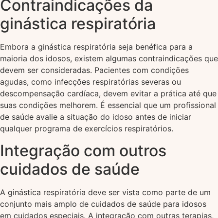
Contraindicações da
ginástica respiratória
Embora a ginástica respiratória seja benéfica para a
maioria dos idosos, existem algumas contraindicações que
devem ser consideradas. Pacientes com condições
agudas, como infecções respiratórias severas ou
descompensação cardíaca, devem evitar a prática até que
suas condições melhorem. É essencial que um profissional
de saúde avalie a situação do idoso antes de iniciar
qualquer programa de exercícios respiratórios.
Integração com outros
cuidados de saúde
A ginástica respiratória deve ser vista como parte de um
conjunto mais amplo de cuidados de saúde para idosos
em cuidados especiais. A integração com outras terapias,