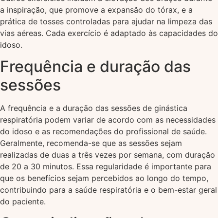
a inspiração, que promove a expansão do tórax, e a
prática de tosses controladas para ajudar na limpeza das
vias aéreas. Cada exercício é adaptado às capacidades do
idoso.
Frequência e duração das
sessões
A frequência e a duração das sessões de ginástica
respiratória podem variar de acordo com as necessidades
do idoso e as recomendações do profissional de saúde.
Geralmente, recomenda-se que as sessões sejam
realizadas de duas a três vezes por semana, com duração
de 20 a 30 minutos. Essa regularidade é importante para
que os benefícios sejam percebidos ao longo do tempo,
contribuindo para a saúde respiratória e o bem-estar geral
do paciente.