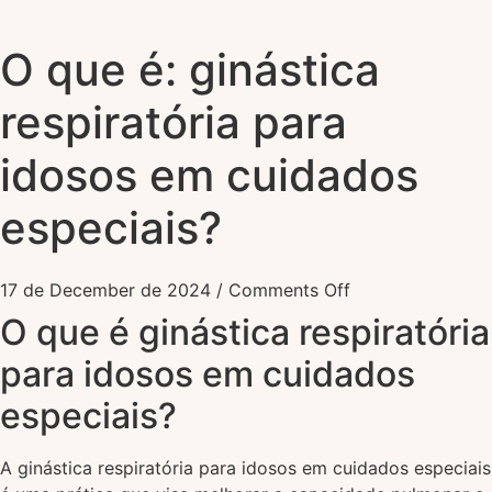
O que é: ginástica
respiratória para
idosos em cuidados
especiais?
17 de December de 2024
/
Comments Off
O que é ginástica respiratória
para idosos em cuidados
especiais?
A ginástica respiratória para idosos em cuidados especiais