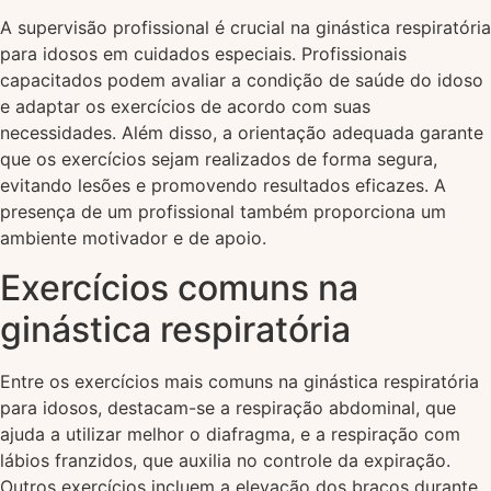
A supervisão profissional é crucial na ginástica respiratória
para idosos em cuidados especiais. Profissionais
capacitados podem avaliar a condição de saúde do idoso
e adaptar os exercícios de acordo com suas
necessidades. Além disso, a orientação adequada garante
que os exercícios sejam realizados de forma segura,
evitando lesões e promovendo resultados eficazes. A
presença de um profissional também proporciona um
ambiente motivador e de apoio.
Exercícios comuns na
ginástica respiratória
Entre os exercícios mais comuns na ginástica respiratória
para idosos, destacam-se a respiração abdominal, que
ajuda a utilizar melhor o diafragma, e a respiração com
lábios franzidos, que auxilia no controle da expiração.
Outros exercícios incluem a elevação dos braços durante