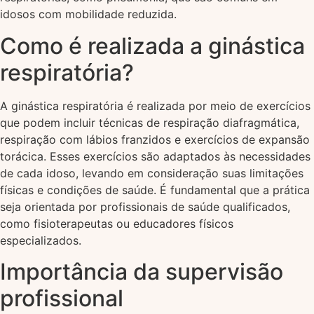
idosos com mobilidade reduzida.
Como é realizada a ginástica
respiratória?
A ginástica respiratória é realizada por meio de exercícios
que podem incluir técnicas de respiração diafragmática,
respiração com lábios franzidos e exercícios de expansão
torácica. Esses exercícios são adaptados às necessidades
de cada idoso, levando em consideração suas limitações
físicas e condições de saúde. É fundamental que a prática
seja orientada por profissionais de saúde qualificados,
como fisioterapeutas ou educadores físicos
especializados.
Importância da supervisão
profissional