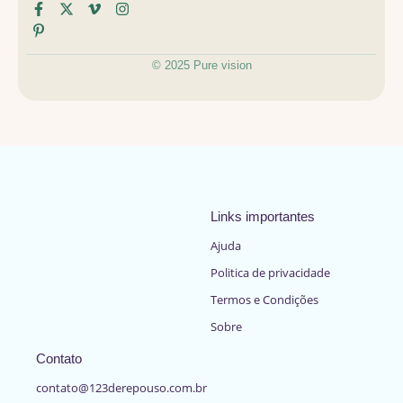
© 2025 Pure vision
Links importantes
Ajuda
Politica de privacidade
Termos e Condições
Sobre
Contato
contato@123derepouso.com.br