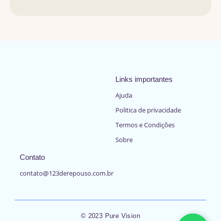
Links importantes
Ajuda
Politica de privacidade
Termos e Condições
Sobre
Contato
contato@123derepouso.com.br
© 2023 Pure Vision