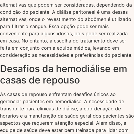
alternativas que podem ser consideradas, dependendo da
condição do paciente. A diálise peritoneal é uma dessas
alternativas, onde o revestimento do abdômen é utilizado
para filtrar o sangue. Essa opção pode ser mais
conveniente para alguns idosos, pois pode ser realizada
em casa. No entanto, a escolha do tratamento deve ser
feita em conjunto com a equipe médica, levando em
consideração as necessidades e preferências do paciente.
Desafios da hemodiálise em
casas de repouso
As casas de repouso enfrentam desafios únicos ao
gerenciar pacientes em hemodiálise. A necessidade de
transporte para clínicas de diálise, a coordenação de
horários e a manutenção da saúde geral dos pacientes são
aspectos que requerem atenção especial. Além disso, a
equipe de saúde deve estar bem treinada para lidar com