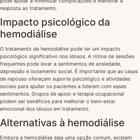
pode ajudar a minimizar complicações e melhorar a
resposta ao tratamento.
Impacto psicológico da
hemodiálise
O tratamento de hemodiálise pode ter um impacto
psicológico significativo nos idosos. A rotina de sessões
frequentes pode levar a sentimentos de ansiedade,
depressão e isolamento social. É importante que as casas
de repouso ofereçam suporte psicológico e atividades
sociais para ajudar os pacientes a lidarem com esses
sentimentos. Grupos de apoio e terapia ocupacional
podem ser benéficos para melhorar o bem-estar
emocional dos idosos em tratamento.
Alternativas à hemodiálise
Embora a hemodiálise seja uma opção comum, existem