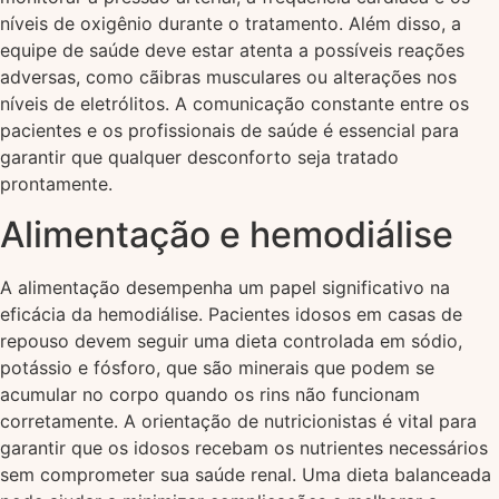
níveis de oxigênio durante o tratamento. Além disso, a
equipe de saúde deve estar atenta a possíveis reações
adversas, como cãibras musculares ou alterações nos
níveis de eletrólitos. A comunicação constante entre os
pacientes e os profissionais de saúde é essencial para
garantir que qualquer desconforto seja tratado
prontamente.
Alimentação e hemodiálise
A alimentação desempenha um papel significativo na
eficácia da hemodiálise. Pacientes idosos em casas de
repouso devem seguir uma dieta controlada em sódio,
potássio e fósforo, que são minerais que podem se
acumular no corpo quando os rins não funcionam
corretamente. A orientação de nutricionistas é vital para
garantir que os idosos recebam os nutrientes necessários
sem comprometer sua saúde renal. Uma dieta balanceada