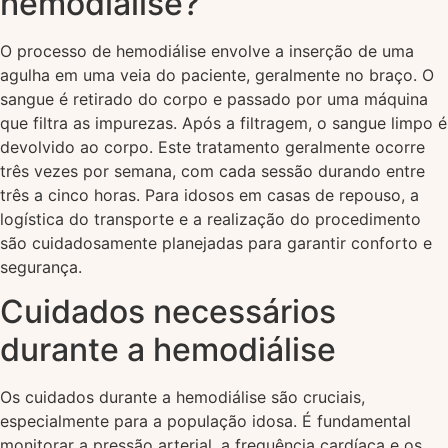
hemodiálise?
O processo de hemodiálise envolve a inserção de uma
agulha em uma veia do paciente, geralmente no braço. O
sangue é retirado do corpo e passado por uma máquina
que filtra as impurezas. Após a filtragem, o sangue limpo é
devolvido ao corpo. Este tratamento geralmente ocorre
três vezes por semana, com cada sessão durando entre
três a cinco horas. Para idosos em casas de repouso, a
logística do transporte e a realização do procedimento
são cuidadosamente planejadas para garantir conforto e
segurança.
Cuidados necessários
durante a hemodiálise
Os cuidados durante a hemodiálise são cruciais,
especialmente para a população idosa. É fundamental
monitorar a pressão arterial, a frequência cardíaca e os