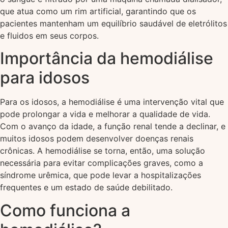
que atua como um rim artificial, garantindo que os
pacientes mantenham um equilíbrio saudável de eletrólitos
e fluidos em seus corpos.
Importância da hemodiálise
para idosos
Para os idosos, a hemodiálise é uma intervenção vital que
pode prolongar a vida e melhorar a qualidade de vida.
Com o avanço da idade, a função renal tende a declinar, e
muitos idosos podem desenvolver doenças renais
crônicas. A hemodiálise se torna, então, uma solução
necessária para evitar complicações graves, como a
síndrome urêmica, que pode levar a hospitalizações
frequentes e um estado de saúde debilitado.
Como funciona a