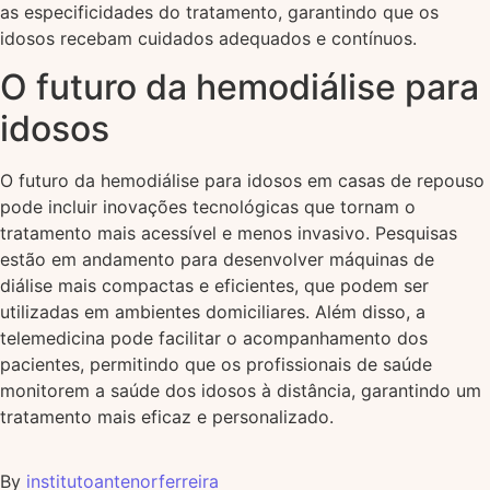
as especificidades do tratamento, garantindo que os
idosos recebam cuidados adequados e contínuos.
O futuro da hemodiálise para
idosos
O futuro da hemodiálise para idosos em casas de repouso
pode incluir inovações tecnológicas que tornam o
tratamento mais acessível e menos invasivo. Pesquisas
estão em andamento para desenvolver máquinas de
diálise mais compactas e eficientes, que podem ser
utilizadas em ambientes domiciliares. Além disso, a
telemedicina pode facilitar o acompanhamento dos
pacientes, permitindo que os profissionais de saúde
monitorem a saúde dos idosos à distância, garantindo um
tratamento mais eficaz e personalizado.
By
institutoantenorferreira