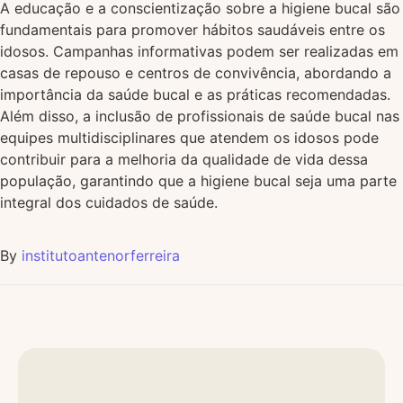
A educação e a conscientização sobre a higiene bucal são
fundamentais para promover hábitos saudáveis entre os
idosos. Campanhas informativas podem ser realizadas em
casas de repouso e centros de convivência, abordando a
importância da saúde bucal e as práticas recomendadas.
Além disso, a inclusão de profissionais de saúde bucal nas
equipes multidisciplinares que atendem os idosos pode
contribuir para a melhoria da qualidade de vida dessa
população, garantindo que a higiene bucal seja uma parte
integral dos cuidados de saúde.
By
institutoantenorferreira