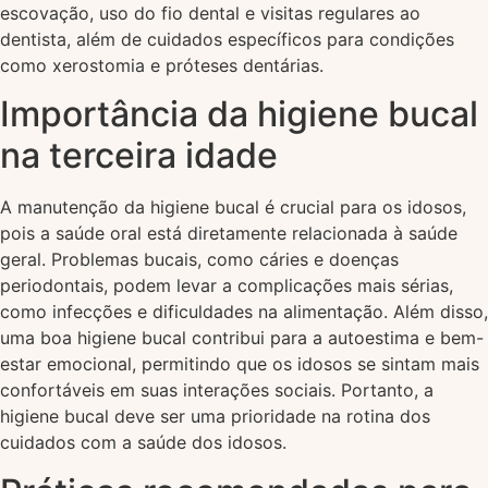
escovação, uso do fio dental e visitas regulares ao
dentista, além de cuidados específicos para condições
como xerostomia e próteses dentárias.
Importância da higiene bucal
na terceira idade
A manutenção da higiene bucal é crucial para os idosos,
pois a saúde oral está diretamente relacionada à saúde
geral. Problemas bucais, como cáries e doenças
periodontais, podem levar a complicações mais sérias,
como infecções e dificuldades na alimentação. Além disso,
uma boa higiene bucal contribui para a autoestima e bem-
estar emocional, permitindo que os idosos se sintam mais
confortáveis em suas interações sociais. Portanto, a
higiene bucal deve ser uma prioridade na rotina dos
cuidados com a saúde dos idosos.