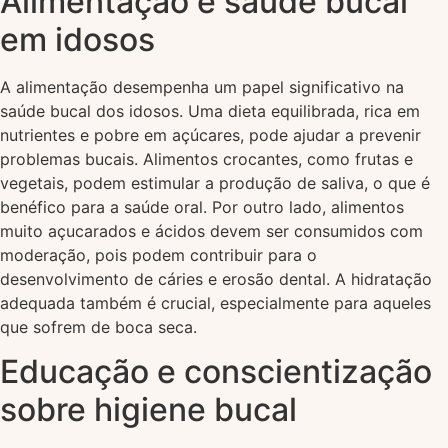
Alimentação e saúde bucal
em idosos
A alimentação desempenha um papel significativo na
saúde bucal dos idosos. Uma dieta equilibrada, rica em
nutrientes e pobre em açúcares, pode ajudar a prevenir
problemas bucais. Alimentos crocantes, como frutas e
vegetais, podem estimular a produção de saliva, o que é
benéfico para a saúde oral. Por outro lado, alimentos
muito açucarados e ácidos devem ser consumidos com
moderação, pois podem contribuir para o
desenvolvimento de cáries e erosão dental. A hidratação
adequada também é crucial, especialmente para aqueles
que sofrem de boca seca.
Educação e conscientização
sobre higiene bucal