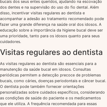
bucais dos seus entes queridos, ajudando na escovação
dos dentes e na supervisão do uso do fio dental. Além
disso, incentivar visitas regulares ao dentista e
acompanhar a adesão ao tratamento recomendado pode
fazer uma grande diferença na saúde oral dos idosos. A
educação sobre a importância da higiene bucal deve ser
uma prioridade, tanto para os idosos quanto para seus
cuidadores.
Visitas regulares ao dentista
As visitas regulares ao dentista são essenciais para a
manutenção da saúde bucal em idosos. Consultas
periódicas permitem a detecção precoce de problemas
bucais, como cáries, doenças periodontais e câncer bucal.
O dentista pode também fornecer orientações
personalizadas sobre cuidados específicos, considerando
as condições de saúde do paciente e os medicamentos
que ele utiliza. A frequência recomendada para essas