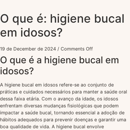
O que é: higiene bucal
em idosos?
19 de December de 2024
/
Comments Off
O que é a higiene bucal em
idosos?
A higiene bucal em idosos refere-se ao conjunto de
práticas e cuidados necessários para manter a saúde oral
dessa faixa etária. Com o avanço da idade, os idosos
enfrentam diversas mudanças fisiológicas que podem
impactar a saúde bucal, tornando essencial a adoção de
hábitos adequados para prevenir doenças e garantir uma
boa qualidade de vida. A higiene bucal envolve