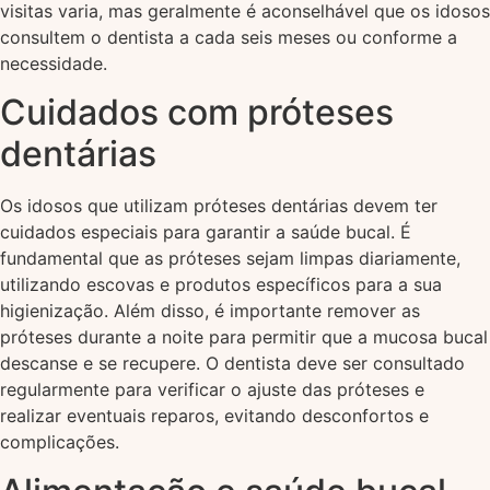
visitas varia, mas geralmente é aconselhável que os idosos
consultem o dentista a cada seis meses ou conforme a
necessidade.
Cuidados com próteses
dentárias
Os idosos que utilizam próteses dentárias devem ter
cuidados especiais para garantir a saúde bucal. É
fundamental que as próteses sejam limpas diariamente,
utilizando escovas e produtos específicos para a sua
higienização. Além disso, é importante remover as
próteses durante a noite para permitir que a mucosa bucal
descanse e se recupere. O dentista deve ser consultado
regularmente para verificar o ajuste das próteses e
realizar eventuais reparos, evitando desconfortos e
complicações.