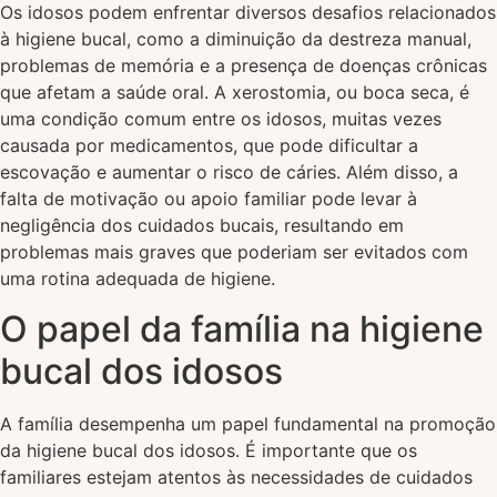
Os idosos podem enfrentar diversos desafios relacionados
à higiene bucal, como a diminuição da destreza manual,
problemas de memória e a presença de doenças crônicas
que afetam a saúde oral. A xerostomia, ou boca seca, é
uma condição comum entre os idosos, muitas vezes
causada por medicamentos, que pode dificultar a
escovação e aumentar o risco de cáries. Além disso, a
falta de motivação ou apoio familiar pode levar à
negligência dos cuidados bucais, resultando em
problemas mais graves que poderiam ser evitados com
uma rotina adequada de higiene.
O papel da família na higiene
bucal dos idosos
A família desempenha um papel fundamental na promoção
da higiene bucal dos idosos. É importante que os
familiares estejam atentos às necessidades de cuidados