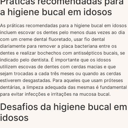
Práticas recomendadas para
a higiene bucal em idosos
As práticas recomendadas para a higiene bucal em idosos
incluem escovar os dentes pelo menos duas vezes ao dia
com um creme dental fluoretado, usar fio dental
diariamente para remover a placa bacteriana entre os
dentes e realizar bochechos com antissépticos bucais, se
indicado pelo dentista. É importante que os idosos
utilizem escovas de dentes com cerdas macias e que
sejam trocadas a cada três meses ou quando as cerdas
estiverem desgastadas. Para aqueles que usam próteses
dentárias, a limpeza adequada das mesmas é fundamental
para evitar infecções e irritações na mucosa bucal.
Desafios da higiene bucal em
idosos