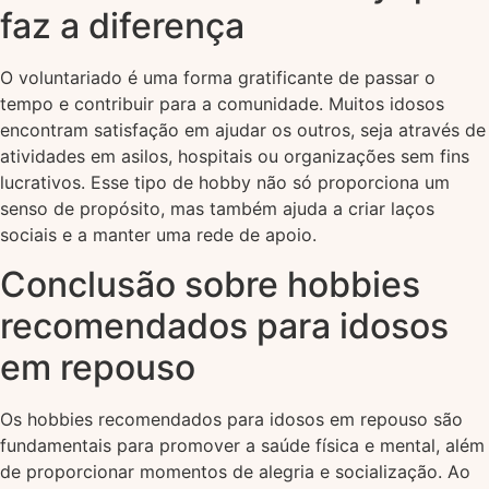
faz a diferença
O voluntariado é uma forma gratificante de passar o
tempo e contribuir para a comunidade. Muitos idosos
encontram satisfação em ajudar os outros, seja através de
atividades em asilos, hospitais ou organizações sem fins
lucrativos. Esse tipo de hobby não só proporciona um
senso de propósito, mas também ajuda a criar laços
sociais e a manter uma rede de apoio.
Conclusão sobre hobbies
recomendados para idosos
em repouso
Os hobbies recomendados para idosos em repouso são
fundamentais para promover a saúde física e mental, além
de proporcionar momentos de alegria e socialização. Ao