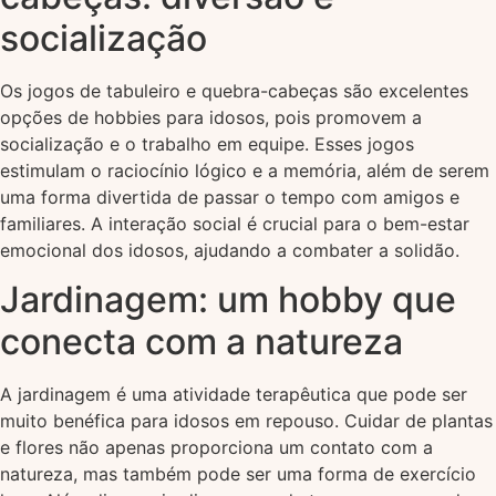
socialização
Os jogos de tabuleiro e quebra-cabeças são excelentes
opções de hobbies para idosos, pois promovem a
socialização e o trabalho em equipe. Esses jogos
estimulam o raciocínio lógico e a memória, além de serem
uma forma divertida de passar o tempo com amigos e
familiares. A interação social é crucial para o bem-estar
emocional dos idosos, ajudando a combater a solidão.
Jardinagem: um hobby que
conecta com a natureza
A jardinagem é uma atividade terapêutica que pode ser
muito benéfica para idosos em repouso. Cuidar de plantas
e flores não apenas proporciona um contato com a
natureza, mas também pode ser uma forma de exercício