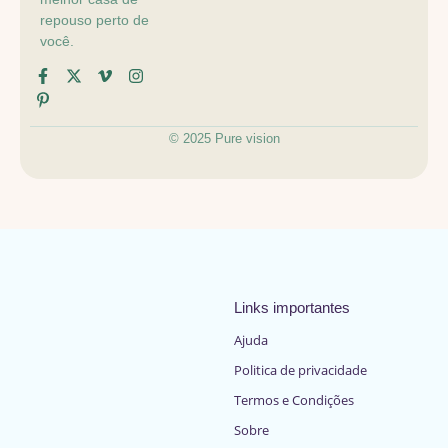
repouso perto de
você.
© 2025 Pure vision
Links importantes
Ajuda
Politica de privacidade
Termos e Condições
Sobre