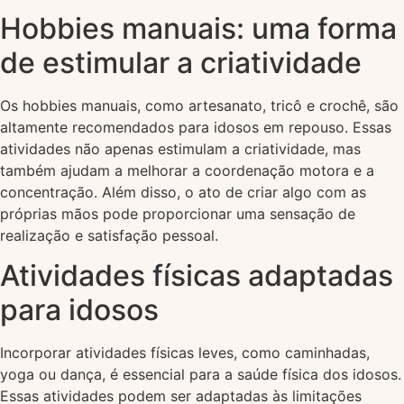
Hobbies manuais: uma forma
de estimular a criatividade
Os hobbies manuais, como artesanato, tricô e crochê, são
altamente recomendados para idosos em repouso. Essas
atividades não apenas estimulam a criatividade, mas
também ajudam a melhorar a coordenação motora e a
concentração. Além disso, o ato de criar algo com as
próprias mãos pode proporcionar uma sensação de
realização e satisfação pessoal.
Atividades físicas adaptadas
para idosos
Incorporar atividades físicas leves, como caminhadas,
yoga ou dança, é essencial para a saúde física dos idosos.
Essas atividades podem ser adaptadas às limitações