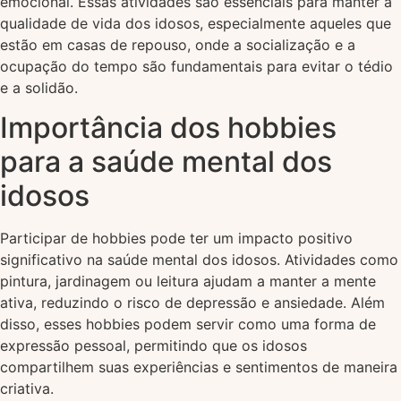
emocional. Essas atividades são essenciais para manter a
qualidade de vida dos idosos, especialmente aqueles que
estão em casas de repouso, onde a socialização e a
ocupação do tempo são fundamentais para evitar o tédio
e a solidão.
Importância dos hobbies
para a saúde mental dos
idosos
Participar de hobbies pode ter um impacto positivo
significativo na saúde mental dos idosos. Atividades como
pintura, jardinagem ou leitura ajudam a manter a mente
ativa, reduzindo o risco de depressão e ansiedade. Além
disso, esses hobbies podem servir como uma forma de
expressão pessoal, permitindo que os idosos
compartilhem suas experiências e sentimentos de maneira
criativa.