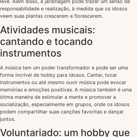
leve. Além disso, a jardinagem pode trazer um senso de
responsabilidade e realização, à medida que os idosos
veem suas plantas crescerem e florescerem.
Atividades musicais:
cantando e tocando
instrumentos
A música tem um poder transformador e pode ser uma
forma incrível de hobby para idosos. Cantar, tocar
instrumentos ou até mesmo ouvir música pode evocar
memórias e emoções positivas. A música também é uma
ótima maneira de estimular a mente e promover a
socialização, especialmente em grupos, onde os idosos
podem compartilhar suas canções favoritas e dançar
juntos.
Voluntariado: um hobby que