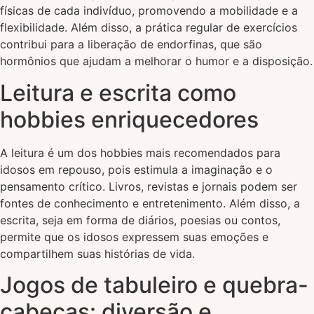
físicas de cada indivíduo, promovendo a mobilidade e a
flexibilidade. Além disso, a prática regular de exercícios
contribui para a liberação de endorfinas, que são
hormônios que ajudam a melhorar o humor e a disposição.
Leitura e escrita como
hobbies enriquecedores
A leitura é um dos hobbies mais recomendados para
idosos em repouso, pois estimula a imaginação e o
pensamento crítico. Livros, revistas e jornais podem ser
fontes de conhecimento e entretenimento. Além disso, a
escrita, seja em forma de diários, poesias ou contos,
permite que os idosos expressem suas emoções e
compartilhem suas histórias de vida.
Jogos de tabuleiro e quebra-
cabeças: diversão e