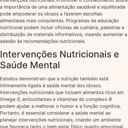
intervenções nutricionais. Promover o conhecimento sobre
a importância de uma alimentação saudável e equilibrada
pode empoderar os idosos a fazerem escolhas
alimentares mais conscientes. Programas de educação
nutricional podem incluir oficinas de culinária, palestras e
distribuição de materiais informativos, visando aumentar a
adesão às recomendações nutricionais.
Intervenções Nutricionais e
Saúde Mental
Estudos demonstram que a nutrição também está
intimamente ligada à saúde mental dos idosos.
Intervenções nutricionais que incluem alimentos ricos em
ômega-3, antioxidantes e vitaminas do complexo B
podem ajudar a melhorar o humor e a função cognitiva.
Portanto, é essencial considerar a saúde mental ao
planejar intervenções nutricionais, criando um ambiente
que favoreça tanto o bem-estar físico quanto emocional.