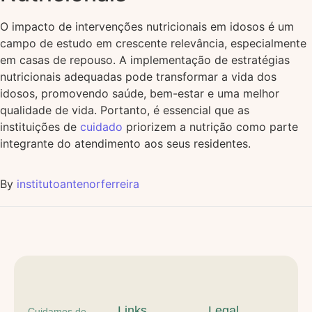
O impacto de intervenções nutricionais em idosos é um
campo de estudo em crescente relevância, especialmente
em casas de repouso. A implementação de estratégias
nutricionais adequadas pode transformar a vida dos
idosos, promovendo saúde, bem-estar e uma melhor
qualidade de vida. Portanto, é essencial que as
instituições de
cuidado
priorizem a nutrição como parte
integrante do atendimento aos seus residentes.
By
institutoantenorferreira
Links
Legal
Cuidamos de