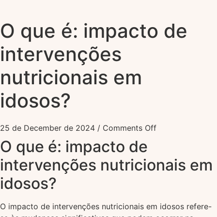
O que é: impacto de
intervenções
nutricionais em
idosos?
25 de December de 2024
/
Comments Off
O que é: impacto de
intervenções nutricionais em
idosos?
O impacto de intervenções nutricionais em idosos refere-