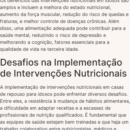
Os benefícios das intervenções nutricionais em idosos são
amplos e incluem a melhora do estado nutricional,
aumento da força muscular, redução do risco de quedas e
fraturas, e melhor controle de doenças crônicas. Além
disso, uma alimentação adequada pode contribuir para a
saúde mental, reduzindo o risco de depressão e
melhorando a cognição, fatores essenciais para a
qualidade de vida na terceira idade.
Desafios na Implementação
de Intervenções Nutricionais
A implementação de intervenções nutricionais em casas
de repouso para idosos pode enfrentar diversos desafios.
Entre eles, a resistência à mudança de hábitos alimentares,
a dificuldade em adaptar receitas e a escassez de
profissionais de nutrição qualificados. É fundamental que
as equipes de saúde estejam bem treinadas e que haja um
trabalho colaborativo entre nutricionistas, médicos e