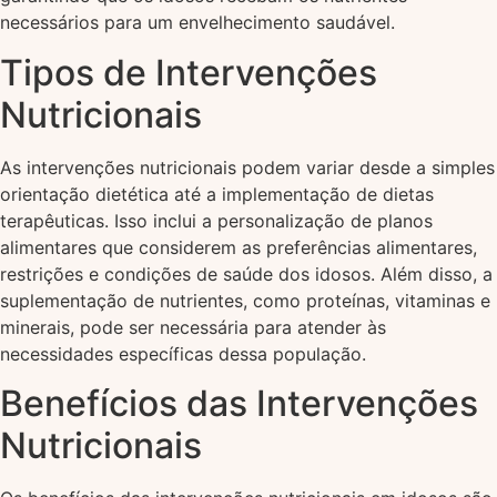
necessários para um envelhecimento saudável.
Tipos de Intervenções
Nutricionais
As intervenções nutricionais podem variar desde a simples
orientação dietética até a implementação de dietas
terapêuticas. Isso inclui a personalização de planos
alimentares que considerem as preferências alimentares,
restrições e condições de saúde dos idosos. Além disso, a
suplementação de nutrientes, como proteínas, vitaminas e
minerais, pode ser necessária para atender às
necessidades específicas dessa população.
Benefícios das Intervenções
Nutricionais