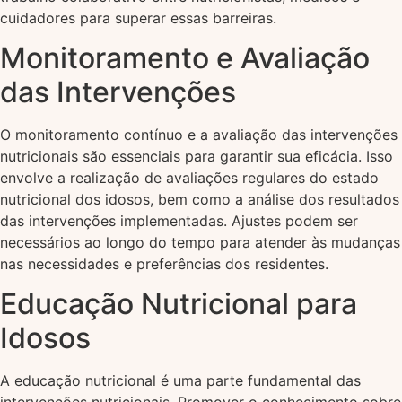
cuidadores para superar essas barreiras.
Monitoramento e Avaliação
das Intervenções
O monitoramento contínuo e a avaliação das intervenções
nutricionais são essenciais para garantir sua eficácia. Isso
envolve a realização de avaliações regulares do estado
nutricional dos idosos, bem como a análise dos resultados
das intervenções implementadas. Ajustes podem ser
necessários ao longo do tempo para atender às mudanças
nas necessidades e preferências dos residentes.
Educação Nutricional para
Idosos
A educação nutricional é uma parte fundamental das