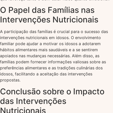
O Papel das Famílias nas
Intervenções Nutricionais
A participação das famílias é crucial para o sucesso das
intervenções nutricionais em idosos. O envolvimento
familiar pode ajudar a motivar os idosos a adotarem
hábitos alimentares mais saudáveis e a se sentirem
apoiados nas mudanças necessárias. Além disso, as
famílias podem fornecer informações valiosas sobre as
preferências alimentares e as tradições culinárias dos
idosos, facilitando a aceitação das intervenções
propostas.
Conclusão sobre o Impacto
das Intervenções
Nutricionais