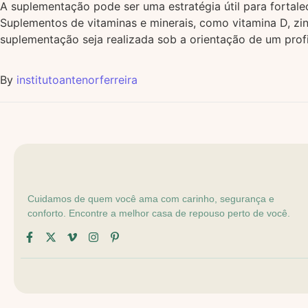
A suplementação pode ser uma estratégia útil para fortale
Suplementos de vitaminas e minerais, como vitamina D, zi
suplementação seja realizada sob a orientação de um profis
By
institutoantenorferreira
Cuidamos de quem você ama com carinho, segurança e
conforto. Encontre a melhor casa de repouso perto de você.