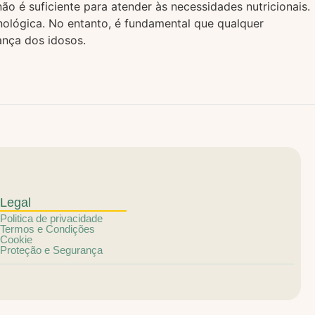
o é suficiente para atender às necessidades nutricionais.
nológica. No entanto, é fundamental que qualquer
ança dos idosos.
Legal
Politica de privacidade
Termos e Condições
Cookie
Proteção e Segurança