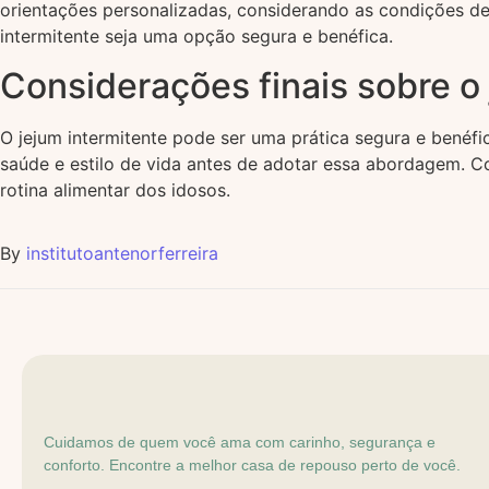
orientações personalizadas, considerando as condições de 
intermitente seja uma opção segura e benéfica.
Considerações finais sobre o 
O jejum intermitente pode ser uma prática segura e benéfi
saúde e estilo de vida antes de adotar essa abordagem. 
rotina alimentar dos idosos.
By
institutoantenorferreira
Cuidamos de quem você ama com carinho, segurança e
conforto. Encontre a melhor casa de repouso perto de você.