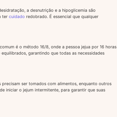
esidratação, a desnutrição e a hipoglicemia são
m ter
cuidado
redobrado. É essencial que qualquer
 comum é o método 16/8, onde a pessoa jejua por 16 horas
 e equilibrados, garantindo que todas as necessidades
 precisam ser tomados com alimentos, enquanto outros
 iniciar o jejum intermitente, para garantir que suas