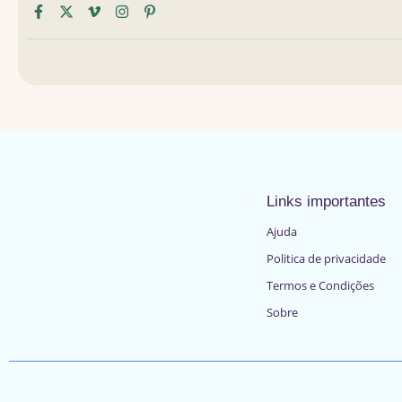
Links importantes
Ajuda
Politica de privacidade
Termos e Condições
Sobre