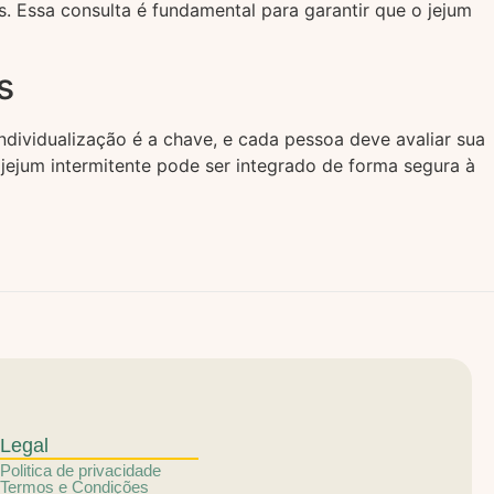
. Essa consulta é fundamental para garantir que o jejum
s
ndividualização é a chave, e cada pessoa deve avaliar sua
ejum intermitente pode ser integrado de forma segura à
Legal
Politica de privacidade
Termos e Condições