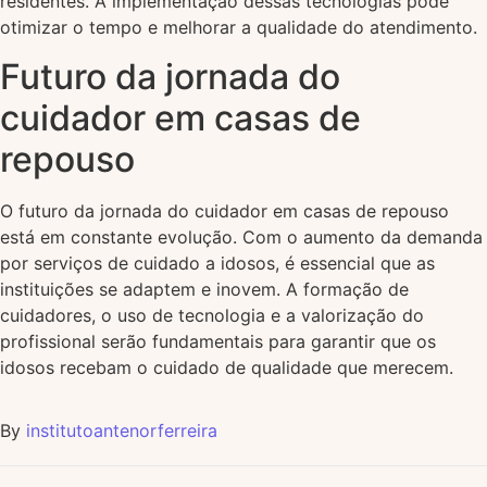
residentes. A implementação dessas tecnologias pode
otimizar o tempo e melhorar a qualidade do atendimento.
Futuro da jornada do
cuidador em casas de
repouso
O futuro da jornada do cuidador em casas de repouso
está em constante evolução. Com o aumento da demanda
por serviços de cuidado a idosos, é essencial que as
instituições se adaptem e inovem. A formação de
cuidadores, o uso de tecnologia e a valorização do
profissional serão fundamentais para garantir que os
idosos recebam o cuidado de qualidade que merecem.
By
institutoantenorferreira