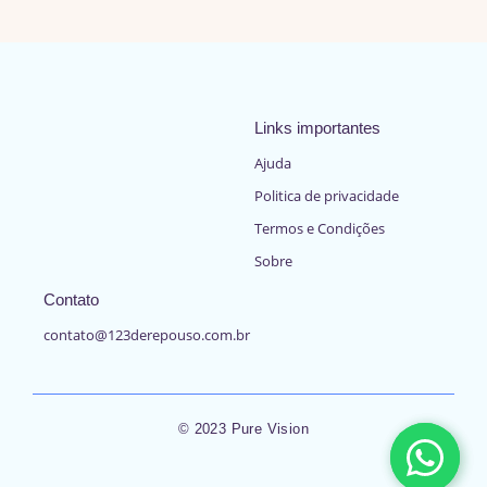
Links importantes
Ajuda
Politica de privacidade
Termos e Condições
Sobre
Contato
contato@123derepouso.com.br
© 2023 Pure Vision