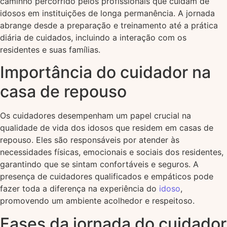
caminho percorrido pelos profissionais que cuidam de
idosos em instituições de longa permanência. A jornada
abrange desde a preparação e treinamento até a prática
diária de cuidados, incluindo a interação com os
residentes e suas famílias.
Importância do cuidador na
casa de repouso
Os cuidadores desempenham um papel crucial na
qualidade de vida dos idosos que residem em casas de
repouso. Eles são responsáveis por atender às
necessidades físicas, emocionais e sociais dos residentes,
garantindo que se sintam confortáveis e seguros. A
presença de cuidadores qualificados e empáticos pode
fazer toda a diferença na experiência do
idoso
,
promovendo um ambiente acolhedor e respeitoso.
Fases da jornada do cuidador