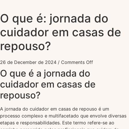
O que é: jornada do
cuidador em casas de
repouso?
26 de December de 2024
/
Comments Off
O que é a jornada do
cuidador em casas de
repouso?
A jornada do cuidador em casas de repouso é um
processo complexo e multifacetado que envolve diversas
etapas e responsabilidades. Este termo refere-se ao