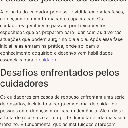
A jornada do cuidador pode ser dividida em várias fases,
começando com a formação e capacitação. Os
cuidadores geralmente passam por treinamentos
específicos que os preparam para lidar com as diversas
situações que podem surgir no dia a dia. Após essa fase
inicial, eles entram na prática, onde aplicam o
conhecimento adquirido e desenvolvem habilidades
essenciais para o
cuidado
.
Desafios enfrentados pelos
cuidadores
Os cuidadores em casas de repouso enfrentam uma série
de desafios, incluindo a carga emocional de cuidar de
pessoas com doenças crônicas ou demência. Além disso,
a falta de recursos e apoio pode dificultar ainda mais seu
trabalho. É fundamental que as instituições ofereçam