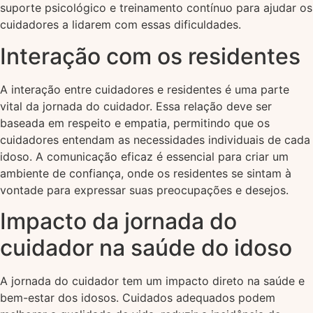
suporte psicológico e treinamento contínuo para ajudar os
cuidadores a lidarem com essas dificuldades.
Interação com os residentes
A interação entre cuidadores e residentes é uma parte
vital da jornada do cuidador. Essa relação deve ser
baseada em respeito e empatia, permitindo que os
cuidadores entendam as necessidades individuais de cada
idoso. A comunicação eficaz é essencial para criar um
ambiente de confiança, onde os residentes se sintam à
vontade para expressar suas preocupações e desejos.
Impacto da jornada do
cuidador na saúde do idoso
A jornada do cuidador tem um impacto direto na saúde e
bem-estar dos idosos. Cuidados adequados podem