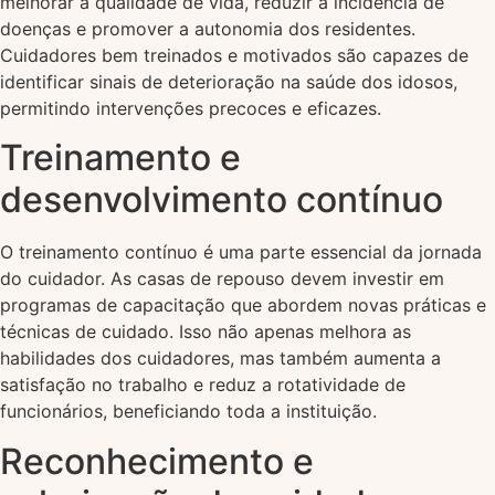
melhorar a qualidade de vida, reduzir a incidência de
doenças e promover a autonomia dos residentes.
Cuidadores bem treinados e motivados são capazes de
identificar sinais de deterioração na saúde dos idosos,
permitindo intervenções precoces e eficazes.
Treinamento e
desenvolvimento contínuo
O treinamento contínuo é uma parte essencial da jornada
do cuidador. As casas de repouso devem investir em
programas de capacitação que abordem novas práticas e
técnicas de cuidado. Isso não apenas melhora as
habilidades dos cuidadores, mas também aumenta a
satisfação no trabalho e reduz a rotatividade de
funcionários, beneficiando toda a instituição.
Reconhecimento e