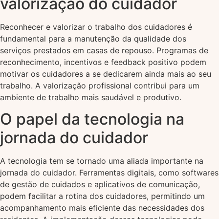
valorização do cuidador
Reconhecer e valorizar o trabalho dos cuidadores é
fundamental para a manutenção da qualidade dos
serviços prestados em casas de repouso. Programas de
reconhecimento, incentivos e feedback positivo podem
motivar os cuidadores a se dedicarem ainda mais ao seu
trabalho. A valorização profissional contribui para um
ambiente de trabalho mais saudável e produtivo.
O papel da tecnologia na
jornada do cuidador
A tecnologia tem se tornado uma aliada importante na
jornada do cuidador. Ferramentas digitais, como softwares
de gestão de cuidados e aplicativos de comunicação,
podem facilitar a rotina dos cuidadores, permitindo um
acompanhamento mais eficiente das necessidades dos