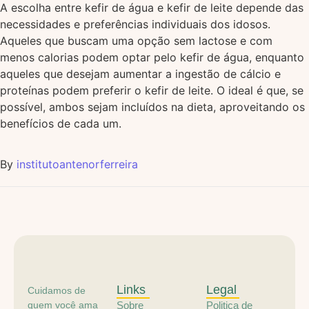
A escolha entre kefir de água e kefir de leite depende das
necessidades e preferências individuais dos idosos.
Aqueles que buscam uma opção sem lactose e com
menos calorias podem optar pelo kefir de água, enquanto
aqueles que desejam aumentar a ingestão de cálcio e
proteínas podem preferir o kefir de leite. O ideal é que, se
possível, ambos sejam incluídos na dieta, aproveitando os
benefícios de cada um.
By
institutoantenorferreira
Links
Legal
Cuidamos de
quem você ama
Sobre
Politica de