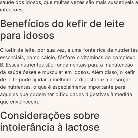
saúde dos idosos, que muitas vezes são mais suscetíveis a
infecções.
Benefícios do kefir de leite
para idosos
O kefir de leite, por sua vez, é uma fonte rica de nutrientes
essenciais, como cálcio, fósforo e vitaminas do complexo
B. Esses nutrientes são fundamentais para a manutenção
da saúde óssea e muscular em idosos. Além disso, o kefir
de leite pode ajudar a melhorar a digestão e a absorção
de nutrientes, o que é especialmente importante para
aqueles que podem ter dificuldades digestivas à medida
que envelhecem.
Considerações sobre
intolerância à lactose