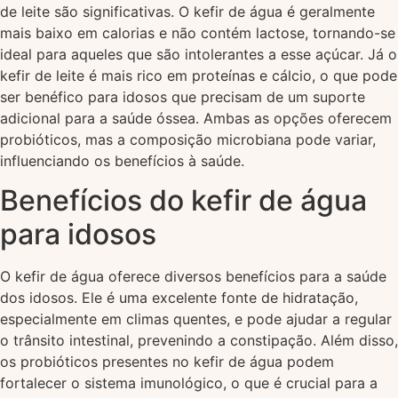
de leite são significativas. O kefir de água é geralmente
mais baixo em calorias e não contém lactose, tornando-se
ideal para aqueles que são intolerantes a esse açúcar. Já o
kefir de leite é mais rico em proteínas e cálcio, o que pode
ser benéfico para idosos que precisam de um suporte
adicional para a saúde óssea. Ambas as opções oferecem
probióticos, mas a composição microbiana pode variar,
influenciando os benefícios à saúde.
Benefícios do kefir de água
para idosos
O kefir de água oferece diversos benefícios para a saúde
dos idosos. Ele é uma excelente fonte de hidratação,
especialmente em climas quentes, e pode ajudar a regular
o trânsito intestinal, prevenindo a constipação. Além disso,
os probióticos presentes no kefir de água podem
fortalecer o sistema imunológico, o que é crucial para a