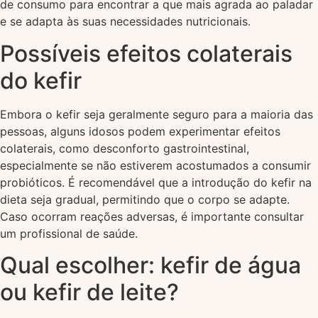
de consumo para encontrar a que mais agrada ao paladar
e se adapta às suas necessidades nutricionais.
Possíveis efeitos colaterais
do kefir
Embora o kefir seja geralmente seguro para a maioria das
pessoas, alguns idosos podem experimentar efeitos
colaterais, como desconforto gastrointestinal,
especialmente se não estiverem acostumados a consumir
probióticos. É recomendável que a introdução do kefir na
dieta seja gradual, permitindo que o corpo se adapte.
Caso ocorram reações adversas, é importante consultar
um profissional de saúde.
Qual escolher: kefir de água
ou kefir de leite?