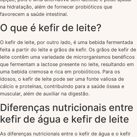
na hidratação, além de fornecer probióticos que
favorecem a saúde intestinal.
O que é kefir de leite?
O kefir de leite, por outro lado, é uma bebida fermentada
feita a partir do leite e grãos de kefir. Os grãos de kefir de
leite contêm uma variedade de microrganismos benéficos
que fermentam a lactose presente no leite, resultando em
uma bebida cremosa e rica em probióticos. Para os
idosos, o kefir de leite pode ser uma fonte valiosa de
cálcio e proteínas, contribuindo para a saúde óssea e
muscular, além de auxiliar na digestão.
Diferenças nutricionais entre
kefir de água e kefir de leite
As diferenças nutricionais entre o kefir de água e o kefir