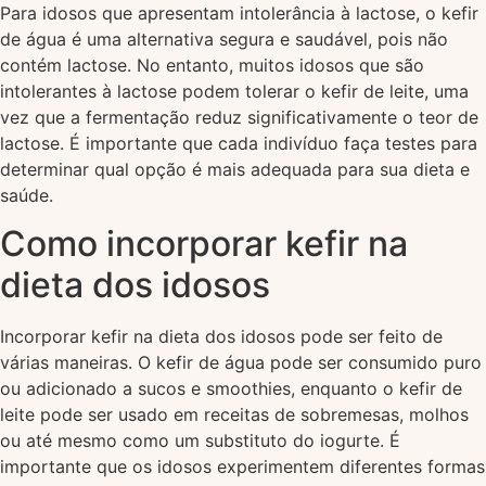
Para idosos que apresentam intolerância à lactose, o kefir
de água é uma alternativa segura e saudável, pois não
contém lactose. No entanto, muitos idosos que são
intolerantes à lactose podem tolerar o kefir de leite, uma
vez que a fermentação reduz significativamente o teor de
lactose. É importante que cada indivíduo faça testes para
determinar qual opção é mais adequada para sua dieta e
saúde.
Como incorporar kefir na
dieta dos idosos
Incorporar kefir na dieta dos idosos pode ser feito de
várias maneiras. O kefir de água pode ser consumido puro
ou adicionado a sucos e smoothies, enquanto o kefir de
leite pode ser usado em receitas de sobremesas, molhos
ou até mesmo como um substituto do iogurte. É
importante que os idosos experimentem diferentes formas