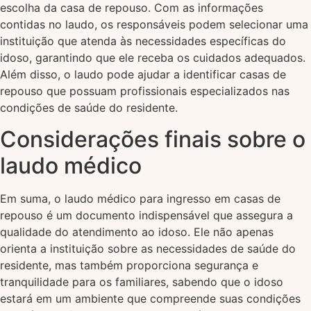
escolha da casa de repouso. Com as informações
contidas no laudo, os responsáveis podem selecionar uma
instituição que atenda às necessidades específicas do
idoso, garantindo que ele receba os cuidados adequados.
Além disso, o laudo pode ajudar a identificar casas de
repouso que possuam profissionais especializados nas
condições de saúde do residente.
Considerações finais sobre o
laudo médico
Em suma, o laudo médico para ingresso em casas de
repouso é um documento indispensável que assegura a
qualidade do atendimento ao idoso. Ele não apenas
orienta a instituição sobre as necessidades de saúde do
residente, mas também proporciona segurança e
tranquilidade para os familiares, sabendo que o idoso
estará em um ambiente que compreende suas condições