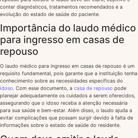
conter diagnósticos, tratamentos recomendados e a
evolução do estado de saúde do paciente.
Importância do laudo médico
para ingresso em casas de
repouso
O laudo médico para ingresso em casas de repouso é um
requisito fundamental, pois garante que a instituição tenha
conhecimento sobre as necessidades específicas do
idoso
. Com esse documento, a
casa de repouso
pode
planejar adequadamente os cuidados a serem oferecidos,
assegurando que o idoso receba a atenção necessária
para sua saúde e bem-estar. Além disso, o laudo ajuda a
evitar complicações que possam surgir devido à falta de
informações sobre o estado de saúde do residente.