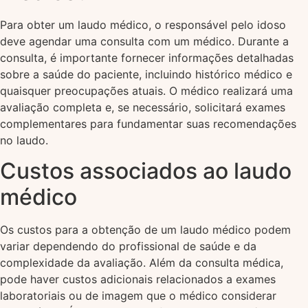
Para obter um laudo médico, o responsável pelo idoso
deve agendar uma consulta com um médico. Durante a
consulta, é importante fornecer informações detalhadas
sobre a saúde do paciente, incluindo histórico médico e
quaisquer preocupações atuais. O médico realizará uma
avaliação completa e, se necessário, solicitará exames
complementares para fundamentar suas recomendações
no laudo.
Custos associados ao laudo
médico
Os custos para a obtenção de um laudo médico podem
variar dependendo do profissional de saúde e da
complexidade da avaliação. Além da consulta médica,
pode haver custos adicionais relacionados a exames
laboratoriais ou de imagem que o médico considerar