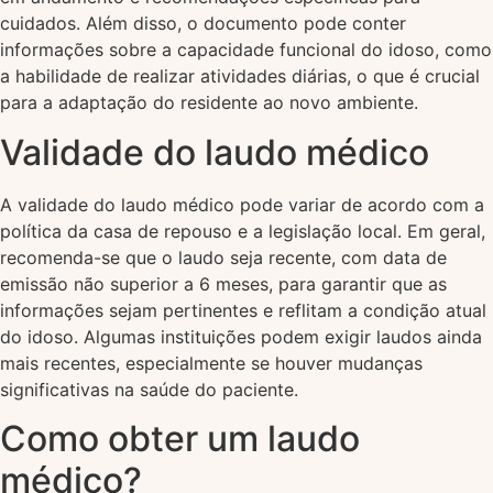
cuidados. Além disso, o documento pode conter
informações sobre a capacidade funcional do idoso, como
a habilidade de realizar atividades diárias, o que é crucial
para a adaptação do residente ao novo ambiente.
Validade do laudo médico
A validade do laudo médico pode variar de acordo com a
política da casa de repouso e a legislação local. Em geral,
recomenda-se que o laudo seja recente, com data de
emissão não superior a 6 meses, para garantir que as
informações sejam pertinentes e reflitam a condição atual
do idoso. Algumas instituições podem exigir laudos ainda
mais recentes, especialmente se houver mudanças
significativas na saúde do paciente.
Como obter um laudo
médico?