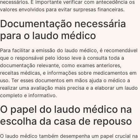
necessários. É importante verificar com antecedência os
valores envolvidos para evitar surpresas financeiras.
Documentação necessária
para o laudo médico
Para facilitar a emissão do laudo médico, é recomendável
que o responsável pelo idoso leve à consulta toda a
documentação relevante, como exames anteriores,
receitas médicas, e informações sobre medicamentos em
uso. Ter esses documentos em mãos ajuda o médico a
realizar uma avaliação mais precisa e a elaborar um laudo
completo e informativo.
O papel do laudo médico na
escolha da casa de repouso
O laudo médico também desempenha um papel crucial na