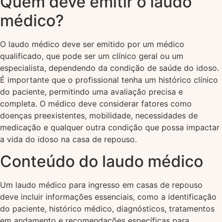
Quem deve emitir o laudo
médico?
O laudo médico deve ser emitido por um médico
qualificado, que pode ser um clínico geral ou um
especialista, dependendo da condição de saúde do idoso.
É importante que o profissional tenha um histórico clínico
do paciente, permitindo uma avaliação precisa e
completa. O médico deve considerar fatores como
doenças preexistentes, mobilidade, necessidades de
medicação e qualquer outra condição que possa impactar
a vida do idoso na casa de repouso.
Conteúdo do laudo médico
Um laudo médico para ingresso em casas de repouso
deve incluir informações essenciais, como a identificação
do paciente, histórico médico, diagnósticos, tratamentos
em andamento e recomendações específicas para