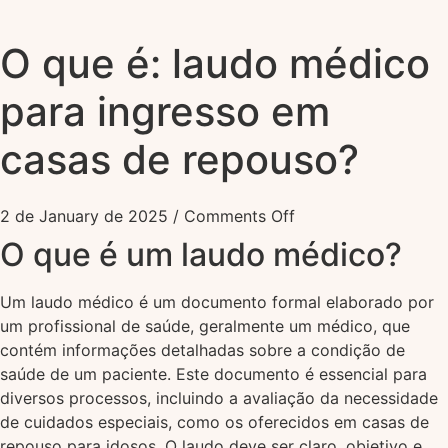
O que é: laudo médico
para ingresso em
casas de repouso?
2 de January de 2025
/
Comments Off
O que é um laudo médico?
Um laudo médico é um documento formal elaborado por
um profissional de saúde, geralmente um médico, que
contém informações detalhadas sobre a condição de
saúde de um paciente. Este documento é essencial para
diversos processos, incluindo a avaliação da necessidade
de cuidados especiais, como os oferecidos em casas de
repouso para idosos. O laudo deve ser claro, objetivo e