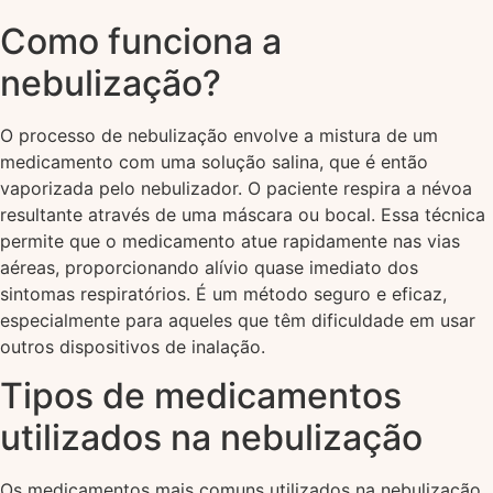
Como funciona a
nebulização?
O processo de nebulização envolve a mistura de um
medicamento com uma solução salina, que é então
vaporizada pelo nebulizador. O paciente respira a névoa
resultante através de uma máscara ou bocal. Essa técnica
permite que o medicamento atue rapidamente nas vias
aéreas, proporcionando alívio quase imediato dos
sintomas respiratórios. É um método seguro e eficaz,
especialmente para aqueles que têm dificuldade em usar
outros dispositivos de inalação.
Tipos de medicamentos
utilizados na nebulização
Os medicamentos mais comuns utilizados na nebulização