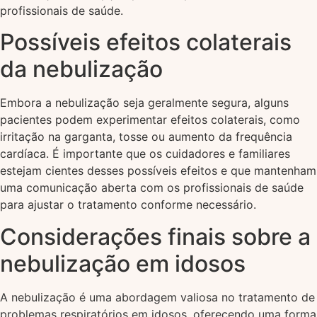
profissionais de saúde.
Possíveis efeitos colaterais
da nebulização
Embora a nebulização seja geralmente segura, alguns
pacientes podem experimentar efeitos colaterais, como
irritação na garganta, tosse ou aumento da frequência
cardíaca. É importante que os cuidadores e familiares
estejam cientes desses possíveis efeitos e que mantenham
uma comunicação aberta com os profissionais de saúde
para ajustar o tratamento conforme necessário.
Considerações finais sobre a
nebulização em idosos
A nebulização é uma abordagem valiosa no tratamento de
problemas respiratórios em idosos, oferecendo uma forma