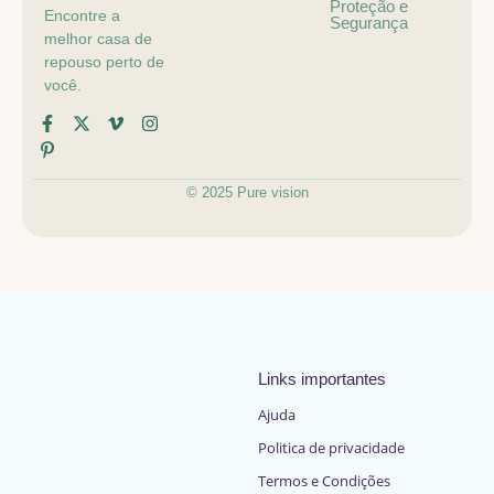
Proteção e
Encontre a
Segurança
melhor casa de
repouso perto de
você.
© 2025 Pure vision
Links importantes
Ajuda
Politica de privacidade
Termos e Condições