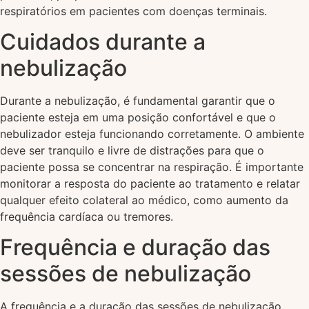
respiratórios em pacientes com doenças terminais.
Cuidados durante a
nebulização
Durante a nebulização, é fundamental garantir que o
paciente esteja em uma posição confortável e que o
nebulizador esteja funcionando corretamente. O ambiente
deve ser tranquilo e livre de distrações para que o
paciente possa se concentrar na respiração. É importante
monitorar a resposta do paciente ao tratamento e relatar
qualquer efeito colateral ao médico, como aumento da
frequência cardíaca ou tremores.
Frequência e duração das
sessões de nebulização
A frequência e a duração das sessões de nebulização