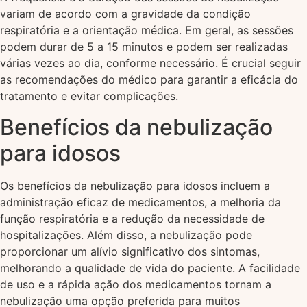
variam de acordo com a gravidade da condição
respiratória e a orientação médica. Em geral, as sessões
podem durar de 5 a 15 minutos e podem ser realizadas
várias vezes ao dia, conforme necessário. É crucial seguir
as recomendações do médico para garantir a eficácia do
tratamento e evitar complicações.
Benefícios da nebulização
para idosos
Os benefícios da nebulização para idosos incluem a
administração eficaz de medicamentos, a melhoria da
função respiratória e a redução da necessidade de
hospitalizações. Além disso, a nebulização pode
proporcionar um alívio significativo dos sintomas,
melhorando a qualidade de vida do paciente. A facilidade
de uso e a rápida ação dos medicamentos tornam a
nebulização uma opção preferida para muitos