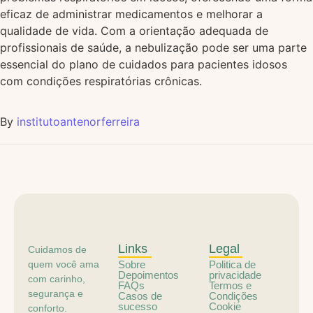
eficaz de administrar medicamentos e melhorar a
qualidade de vida. Com a orientação adequada de
profissionais de saúde, a nebulização pode ser uma parte
essencial do plano de cuidados para pacientes idosos
com condições respiratórias crônicas.
By
institutoantenorferreira
Links
Legal
Cuidamos de
quem você ama
Sobre
Politica de
Depoimentos
privacidade
com carinho,
FAQs
Termos e
segurança e
Casos de
Condições
sucesso
Cookie
conforto.