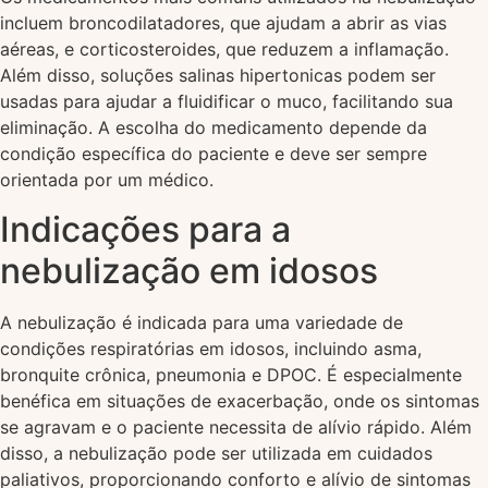
incluem broncodilatadores, que ajudam a abrir as vias
aéreas, e corticosteroides, que reduzem a inflamação.
Além disso, soluções salinas hipertonicas podem ser
usadas para ajudar a fluidificar o muco, facilitando sua
eliminação. A escolha do medicamento depende da
condição específica do paciente e deve ser sempre
orientada por um médico.
Indicações para a
nebulização em idosos
A nebulização é indicada para uma variedade de
condições respiratórias em idosos, incluindo asma,
bronquite crônica, pneumonia e DPOC. É especialmente
benéfica em situações de exacerbação, onde os sintomas
se agravam e o paciente necessita de alívio rápido. Além
disso, a nebulização pode ser utilizada em cuidados
paliativos, proporcionando conforto e alívio de sintomas