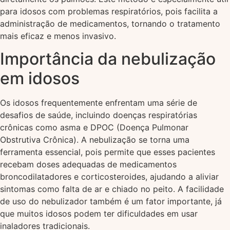
para idosos com problemas respiratórios, pois facilita a
administração de medicamentos, tornando o tratamento
mais eficaz e menos invasivo.
Importância da nebulização
em idosos
Os idosos frequentemente enfrentam uma série de
desafios de saúde, incluindo doenças respiratórias
crônicas como asma e DPOC (Doença Pulmonar
Obstrutiva Crônica). A nebulização se torna uma
ferramenta essencial, pois permite que esses pacientes
recebam doses adequadas de medicamentos
broncodilatadores e corticosteroides, ajudando a aliviar
sintomas como falta de ar e chiado no peito. A facilidade
de uso do nebulizador também é um fator importante, já
que muitos idosos podem ter dificuldades em usar
inaladores tradicionais.