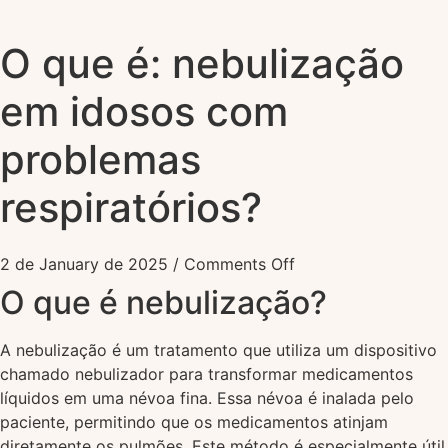
O que é: nebulização
em idosos com
problemas
respiratórios?
2 de January de 2025
/
Comments Off
O que é nebulização?
A nebulização é um tratamento que utiliza um dispositivo
chamado nebulizador para transformar medicamentos
líquidos em uma névoa fina. Essa névoa é inalada pelo
paciente, permitindo que os medicamentos atinjam
diretamente os pulmões. Este método é especialmente útil