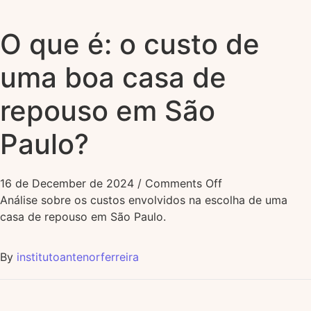
O que é: o custo de
uma boa casa de
repouso em São
Paulo?
16 de December de 2024
/
Comments Off
Análise sobre os custos envolvidos na escolha de uma
casa de repouso em São Paulo.
By
institutoantenorferreira