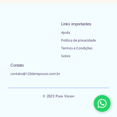
Links importantes
Ajuda
Politica de privacidade
Termos e Condições
Sobre
Contato
contato@123derepouso.com.br
© 2023 Pure Vision