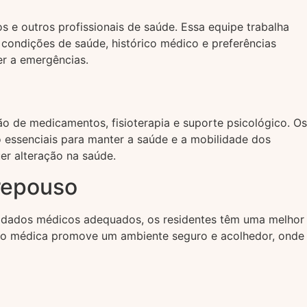
s e outros profissionais de saúde. Essa equipe trabalha
condições de saúde, histórico médico e preferências
er a emergências.
o de medicamentos, fisioterapia e suporte psicológico. Os
 essenciais para manter a saúde e a mobilidade dos
er alteração na saúde.
 repouso
uidados médicos adequados, os residentes têm uma melhor
ação médica promove um ambiente seguro e acolhedor, onde