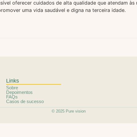
possível oferecer cuidados de alta qualidade que atendam à
romover uma vida saudável e digna na terceira idade.
Links
Sobre
Depoimentos
FAQs
Casos de sucesso
© 2025 Pure vision