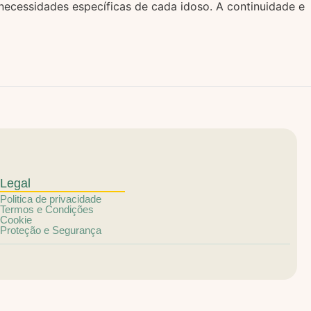
s necessidades específicas de cada idoso. A continuidade e
Legal
Politica de privacidade
Termos e Condições
Cookie
Proteção e Segurança