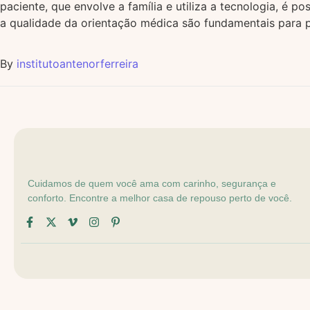
paciente, que envolve a família e utiliza a tecnologia, é 
a qualidade da orientação médica são fundamentais para p
By
institutoantenorferreira
Cuidamos de quem você ama com carinho, segurança e
conforto. Encontre a melhor casa de repouso perto de você.