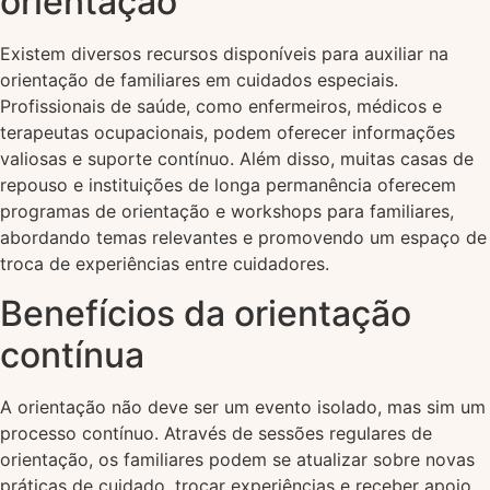
orientação
Existem diversos recursos disponíveis para auxiliar na
orientação de familiares em cuidados especiais.
Profissionais de saúde, como enfermeiros, médicos e
terapeutas ocupacionais, podem oferecer informações
valiosas e suporte contínuo. Além disso, muitas casas de
repouso e instituições de longa permanência oferecem
programas de orientação e workshops para familiares,
abordando temas relevantes e promovendo um espaço de
troca de experiências entre cuidadores.
Benefícios da orientação
contínua
A orientação não deve ser um evento isolado, mas sim um
processo contínuo. Através de sessões regulares de
orientação, os familiares podem se atualizar sobre novas
práticas de cuidado, trocar experiências e receber apoio