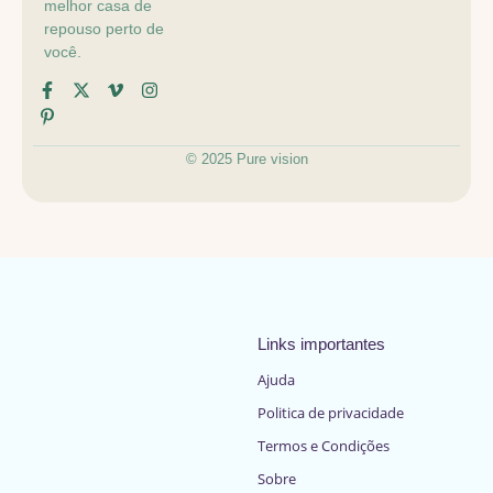
melhor casa de
repouso perto de
você.
© 2025 Pure vision
Links importantes
Ajuda
Politica de privacidade
Termos e Condições
Sobre