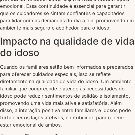
emocional. Essa continuidade é essencial para garantir
que os cuidadores se sintam confiantes e capacitados
para lidar com as demandas do dia a dia, promovendo um
ambiente mais seguro e acolhedor para o idoso.
Impacto na qualidade de vida
do idoso
Quando os familiares estão bem informados e preparados
para oferecer cuidados especiais, isso se reflete
diretamente na qualidade de vida do idoso. Um ambiente
familiar que compreende e atende às necessidades do
idoso pode reduzir sentimentos de solidão e isolamento,
promovendo uma vida mais ativa e satisfatória. Além
disso, a interação positiva entre familiares e idosos pode
fortalecer os laços afetivos, contribuindo para o bem-
estar emocional de ambos.