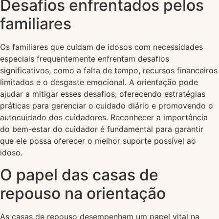
Desafios enfrentados pelos
familiares
Os familiares que cuidam de idosos com necessidades
especiais frequentemente enfrentam desafios
significativos, como a falta de tempo, recursos financeiros
limitados e o desgaste emocional. A orientação pode
ajudar a mitigar esses desafios, oferecendo estratégias
práticas para gerenciar o cuidado diário e promovendo o
autocuidado dos cuidadores. Reconhecer a importância
do bem-estar do cuidador é fundamental para garantir
que ele possa oferecer o melhor suporte possível ao
idoso.
O papel das casas de
repouso na orientação
As casas de repouso desempenham um papel vital na