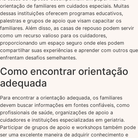
orientação de familiares em cuidados especiais. Muitas
dessas instituições oferecem programas educativos,
palestras e grupos de apoio que visam capacitar os
familiares. Além disso, as casas de repouso podem servir
como um recurso valioso para os cuidadores,
proporcionando um espaço seguro onde eles podem
compartilhar suas experiências e aprender com outros que
enfrentam desafios semelhantes.
Como encontrar orientação
adequada
Para encontrar a orientação adequada, os familiares
devem buscar informações em fontes confiáveis, como
profissionais de saúde, organizações de apoio a
cuidadores e instituições especializadas em geriatria.
Participar de grupos de apoio e workshops também pode
ser uma excelente maneira de adquirir conhecimento e