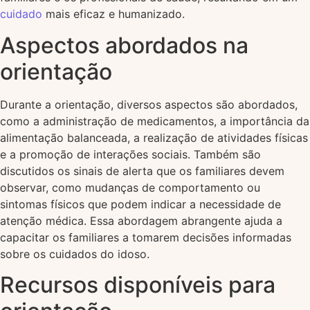
cuidado
mais eficaz e humanizado.
Aspectos abordados na
orientação
Durante a orientação, diversos aspectos são abordados,
como a administração de medicamentos, a importância da
alimentação balanceada, a realização de atividades físicas
e a promoção de interações sociais. Também são
discutidos os sinais de alerta que os familiares devem
observar, como mudanças de comportamento ou
sintomas físicos que podem indicar a necessidade de
atenção médica. Essa abordagem abrangente ajuda a
capacitar os familiares a tomarem decisões informadas
sobre os cuidados do idoso.
Recursos disponíveis para