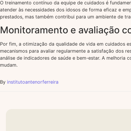
O treinamento contínuo da equipe de cuidados é fundament
atender às necessidades dos idosos de forma eficaz e emp
prestados, mas também contribui para um ambiente de trab
Monitoramento e avaliação c
Por fim, a otimização da qualidade de vida em cuidados e
mecanismos para avaliar regularmente a satisfação dos res
análise de indicadores de saúde e bem-estar. A melhoria 
mudam.
By
institutoantenorferreira