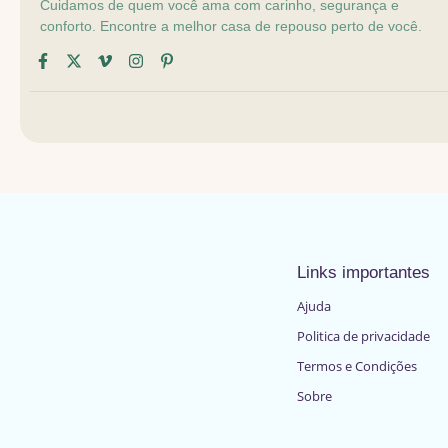
Cuidamos de quem você ama com carinho, segurança e
conforto. Encontre a melhor casa de repouso perto de você.
Links importantes
Ajuda
Politica de privacidade
Termos e Condições
Sobre