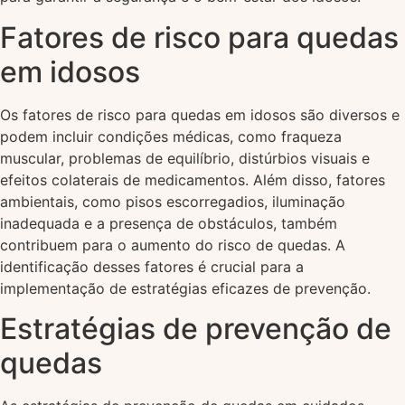
Fatores de risco para quedas
em idosos
Os fatores de risco para quedas em idosos são diversos e
podem incluir condições médicas, como fraqueza
muscular, problemas de equilíbrio, distúrbios visuais e
efeitos colaterais de medicamentos. Além disso, fatores
ambientais, como pisos escorregadios, iluminação
inadequada e a presença de obstáculos, também
contribuem para o aumento do risco de quedas. A
identificação desses fatores é crucial para a
implementação de estratégias eficazes de prevenção.
Estratégias de prevenção de
quedas