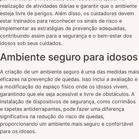
realização de atividades diárias e garantir que o ambiente
esteja livre de perigos. Além disso, os cuidadores devem
estar treinados para reconhecer os sinais de risco e
implementar as estratégias de prevenção adequadas,
contribuindo assim para a segurança e o bem-estar dos
idosos sob seus cuidados.
Ambiente seguro para idosos
A criação de um ambiente seguro é uma das medidas mais
eficazes na prevenção de quedas. Isso inclui a avaliação e
a modificação do espaço físico onde os idosos vivem,
garantindo que ele seja acessível e livre de obstáculos. A
instalação de dispositivos de segurança, como corrimãos
e tapetes antiderrapantes, pode fazer uma diferença
significativa na redução do risco de quedas,
proporcionando um ambiente mais seguro e confortável
para os idosos.