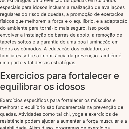
As estratégias de prevenção de quedas em cuidados
especiais para idosos incluem a realização de avaliações
regulares do risco de quedas, a promoção de exercícios
físicos que melhorem a força e o equilíbrio, e a adaptação
do ambiente para torná-lo mais seguro. Isso pode
envolver a instalação de barras de apoio, a remoção de
tapetes soltos e a garantia de uma boa iluminação em
todos os cômodos. A educação dos cuidadores e
familiares sobre a importância da prevenção também é
uma parte vital dessas estratégias.
Exercícios para fortalecer e
equilibrar os idosos
Exercícios específicos para fortalecer os músculos e
melhorar o equilíbrio são fundamentais na prevenção de
quedas. Atividades como tai chi, yoga e exercícios de
resistência podem ajudar a aumentar a força muscular e a
estabilidade. Além disso, programas de exercícios