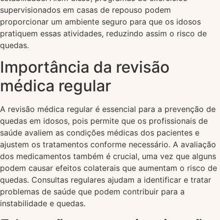
supervisionados em casas de repouso podem
proporcionar um ambiente seguro para que os idosos
pratiquem essas atividades, reduzindo assim o risco de
quedas.
Importância da revisão
médica regular
A revisão médica regular é essencial para a prevenção de
quedas em idosos, pois permite que os profissionais de
saúde avaliem as condições médicas dos pacientes e
ajustem os tratamentos conforme necessário. A avaliação
dos medicamentos também é crucial, uma vez que alguns
podem causar efeitos colaterais que aumentam o risco de
quedas. Consultas regulares ajudam a identificar e tratar
problemas de saúde que podem contribuir para a
instabilidade e quedas.