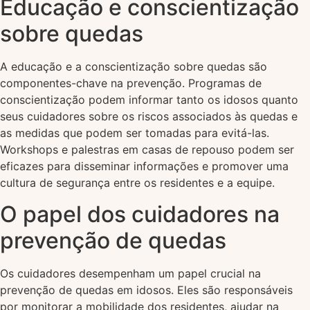
Educação e conscientização
sobre quedas
A educação e a conscientização sobre quedas são
componentes-chave na prevenção. Programas de
conscientização podem informar tanto os idosos quanto
seus cuidadores sobre os riscos associados às quedas e
as medidas que podem ser tomadas para evitá-las.
Workshops e palestras em casas de repouso podem ser
eficazes para disseminar informações e promover uma
cultura de segurança entre os residentes e a equipe.
O papel dos cuidadores na
prevenção de quedas
Os cuidadores desempenham um papel crucial na
prevenção de quedas em idosos. Eles são responsáveis
por monitorar a mobilidade dos residentes, ajudar na