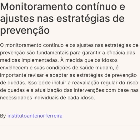
Monitoramento contínuo e
ajustes nas estratégias de
prevenção
O monitoramento contínuo e os ajustes nas estratégias de
prevenção são fundamentais para garantir a eficácia das
medidas implementadas. À medida que os idosos
envelhecem e suas condições de saúde mudam, é
importante revisar e adaptar as estratégias de prevenção
de quedas. Isso pode incluir a reavaliação regular do risco
de quedas e a atualização das intervenções com base nas
necessidades individuais de cada idoso.
By
institutoantenorferreira