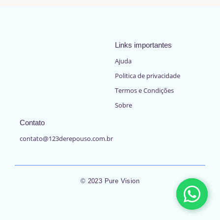
Links importantes
Ajuda
Politica de privacidade
Termos e Condições
Sobre
Contato
contato@123derepouso.com.br
© 2023 Pure Vision