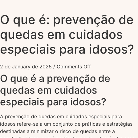
O que é: prevenção de
quedas em cuidados
especiais para idosos?
2 de January de 2025
/
Comments Off
O que é a prevenção de
quedas em cuidados
especiais para idosos?
A prevenção de quedas em cuidados especiais para
idosos refere-se a um conjunto de práticas e estratégias
destinadas a minimizar o risco de quedas entre a