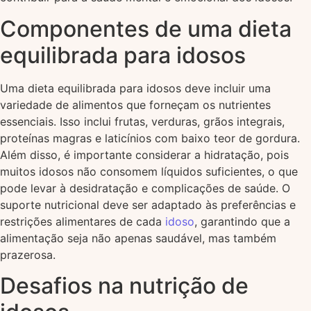
Componentes de uma dieta
equilibrada para idosos
Uma dieta equilibrada para idosos deve incluir uma
variedade de alimentos que forneçam os nutrientes
essenciais. Isso inclui frutas, verduras, grãos integrais,
proteínas magras e laticínios com baixo teor de gordura.
Além disso, é importante considerar a hidratação, pois
muitos idosos não consomem líquidos suficientes, o que
pode levar à desidratação e complicações de saúde. O
suporte nutricional deve ser adaptado às preferências e
restrições alimentares de cada
idoso
, garantindo que a
alimentação seja não apenas saudável, mas também
prazerosa.
Desafios na nutrição de