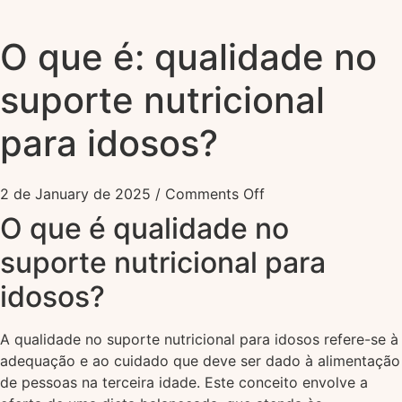
O que é: qualidade no
suporte nutricional
para idosos?
2 de January de 2025
/
Comments Off
O que é qualidade no
suporte nutricional para
idosos?
A qualidade no suporte nutricional para idosos refere-se à
adequação e ao cuidado que deve ser dado à alimentação
de pessoas na terceira idade. Este conceito envolve a