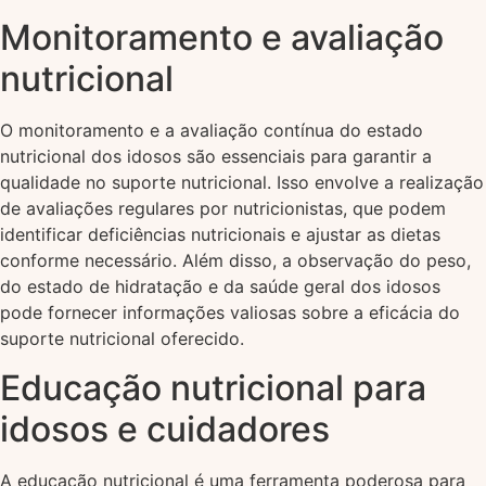
Monitoramento e avaliação
nutricional
O monitoramento e a avaliação contínua do estado
nutricional dos idosos são essenciais para garantir a
qualidade no suporte nutricional. Isso envolve a realização
de avaliações regulares por nutricionistas, que podem
identificar deficiências nutricionais e ajustar as dietas
conforme necessário. Além disso, a observação do peso,
do estado de hidratação e da saúde geral dos idosos
pode fornecer informações valiosas sobre a eficácia do
suporte nutricional oferecido.
Educação nutricional para
idosos e cuidadores
A educação nutricional é uma ferramenta poderosa para