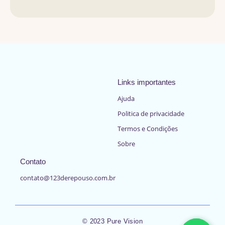
Links importantes
Ajuda
Politica de privacidade
Termos e Condições
Sobre
Contato
contato@123derepouso.com.br
© 2023 Pure Vision