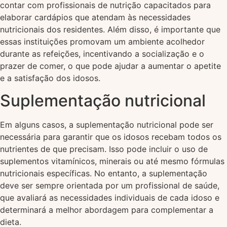
contar com profissionais de nutrição capacitados para
elaborar cardápios que atendam às necessidades
nutricionais dos residentes. Além disso, é importante que
essas instituições promovam um ambiente acolhedor
durante as refeições, incentivando a socialização e o
prazer de comer, o que pode ajudar a aumentar o apetite
e a satisfação dos idosos.
Suplementação nutricional
Em alguns casos, a suplementação nutricional pode ser
necessária para garantir que os idosos recebam todos os
nutrientes de que precisam. Isso pode incluir o uso de
suplementos vitamínicos, minerais ou até mesmo fórmulas
nutricionais específicas. No entanto, a suplementação
deve ser sempre orientada por um profissional de saúde,
que avaliará as necessidades individuais de cada idoso e
determinará a melhor abordagem para complementar a
dieta.