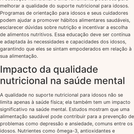
melhorar a qualidade do suporte nutricional para idosos.
Programas de orientação para idosos e seus cuidadores
podem ajudar a promover hábitos alimentares saudáveis,
esclarecer dúvidas sobre nutrição e incentivar a escolha
de alimentos nutritivos. Essa educação deve ser contínua
e adaptada às necessidades e capacidades dos idosos,
garantindo que eles se sintam empoderados em relação à
sua alimentação.
Impacto da qualidade
nutricional na saúde mental
A qualidade no suporte nutricional para idosos não se
limita apenas à saúde física; ela também tem um impacto
significativo na saúde mental. Estudos mostram que uma
alimentação saudável pode contribuir para a prevenção de
problemas como depressão e ansiedade, comuns entre os
idosos. Nutrientes como ômega-3, antioxidantes e