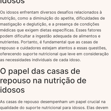
idosos
Os idosos enfrentam diversos desafios relacionados à
nutrição, como a diminuição do apetite, dificuldades de
mastigação e deglutição, e a presença de condições
médicas que exigem dietas específicas. Esses fatores
podem dificultar a ingestão adequada de alimentos e
nutrientes. Portanto, é fundamental que as casas de
repouso e cuidadores estejam atentos a essas questões,
oferecendo suporte nutricional que leve em consideração
as necessidades individuais de cada idoso.
O papel das casas de
repouso na nutrição de
idosos
As casas de repouso desempenham um papel crucial na
qualidade do suporte nutricional para idosos. Elas devem