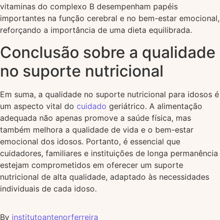
vitaminas do complexo B desempenham papéis
importantes na função cerebral e no bem-estar emocional,
reforçando a importância de uma dieta equilibrada.
Conclusão sobre a qualidade
no suporte nutricional
Em suma, a qualidade no suporte nutricional para idosos é
um aspecto vital do
cuidado
geriátrico. A alimentação
adequada não apenas promove a saúde física, mas
também melhora a qualidade de vida e o bem-estar
emocional dos idosos. Portanto, é essencial que
cuidadores, familiares e instituições de longa permanência
estejam comprometidos em oferecer um suporte
nutricional de alta qualidade, adaptado às necessidades
individuais de cada idoso.
By
institutoantenorferreira