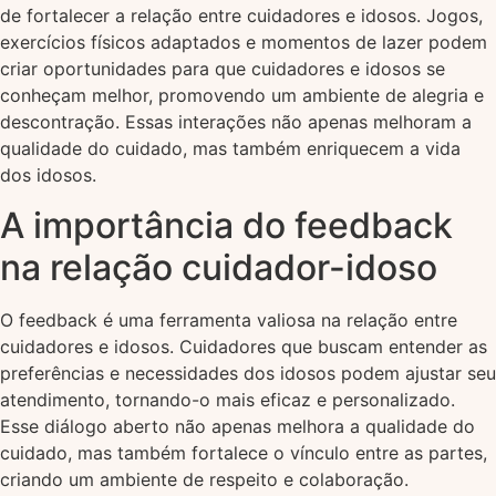
de fortalecer a relação entre cuidadores e idosos. Jogos,
exercícios físicos adaptados e momentos de lazer podem
criar oportunidades para que cuidadores e idosos se
conheçam melhor, promovendo um ambiente de alegria e
descontração. Essas interações não apenas melhoram a
qualidade do cuidado, mas também enriquecem a vida
dos idosos.
A importância do feedback
na relação cuidador-idoso
O feedback é uma ferramenta valiosa na relação entre
cuidadores e idosos. Cuidadores que buscam entender as
preferências e necessidades dos idosos podem ajustar seu
atendimento, tornando-o mais eficaz e personalizado.
Esse diálogo aberto não apenas melhora a qualidade do
cuidado, mas também fortalece o vínculo entre as partes,
criando um ambiente de respeito e colaboração.