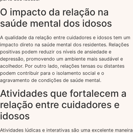
O impacto da relação na
saúde mental dos idosos
A qualidade da relação entre cuidadores e idosos tem um
impacto direto na saúde mental dos residentes. Relações
positivas podem reduzir os níveis de ansiedade e
depressão, promovendo um ambiente mais saudável e
acolhedor. Por outro lado, relações tensas ou distantes
podem contribuir para o isolamento social e o
agravamento de condições de saúde mental.
Atividades que fortalecem a
relação entre cuidadores e
idosos
Atividades lúdicas e interativas são uma excelente maneira