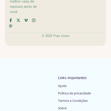
melhor casa de
repouso perto de
você.
© 2025 Pure vision
Links importantes
Ajuda
Politica de privacidade
Termos e Condições
Sobre