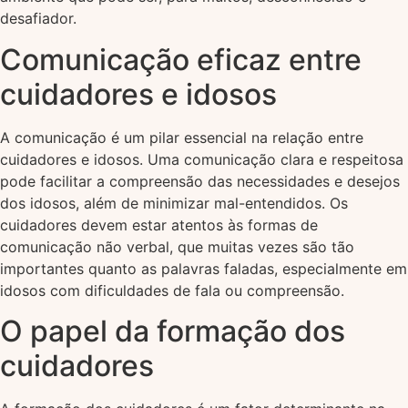
desafiador.
Comunicação eficaz entre
cuidadores e idosos
A comunicação é um pilar essencial na relação entre
cuidadores e idosos. Uma comunicação clara e respeitosa
pode facilitar a compreensão das necessidades e desejos
dos idosos, além de minimizar mal-entendidos. Os
cuidadores devem estar atentos às formas de
comunicação não verbal, que muitas vezes são tão
importantes quanto as palavras faladas, especialmente em
idosos com dificuldades de fala ou compreensão.
O papel da formação dos
cuidadores