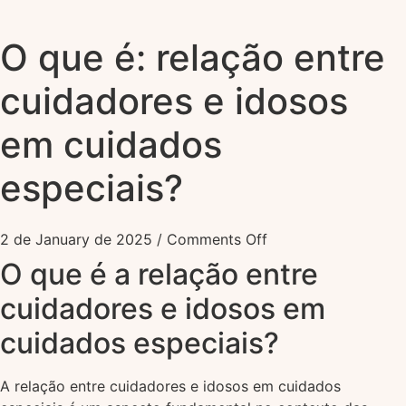
O que é: relação entre
cuidadores e idosos
em cuidados
especiais?
2 de January de 2025
/
Comments Off
O que é a relação entre
cuidadores e idosos em
cuidados especiais?
A relação entre cuidadores e idosos em cuidados