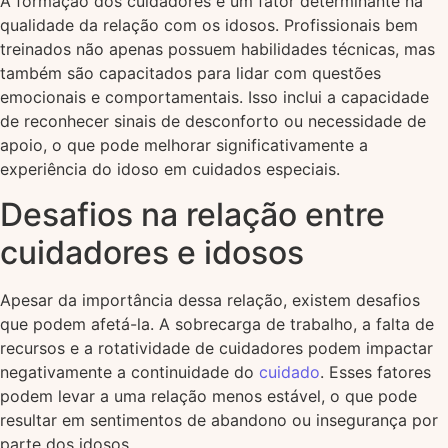
A formação dos cuidadores é um fator determinante na
qualidade da relação com os idosos. Profissionais bem
treinados não apenas possuem habilidades técnicas, mas
também são capacitados para lidar com questões
emocionais e comportamentais. Isso inclui a capacidade
de reconhecer sinais de desconforto ou necessidade de
apoio, o que pode melhorar significativamente a
experiência do idoso em cuidados especiais.
Desafios na relação entre
cuidadores e idosos
Apesar da importância dessa relação, existem desafios
que podem afetá-la. A sobrecarga de trabalho, a falta de
recursos e a rotatividade de cuidadores podem impactar
negativamente a continuidade do
cuidado
. Esses fatores
podem levar a uma relação menos estável, o que pode
resultar em sentimentos de abandono ou insegurança por
parte dos idosos.