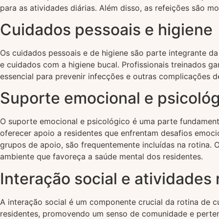
para as atividades diárias. Além disso, as refeições são 
Cuidados pessoais e higiene
Os cuidados pessoais e de higiene são parte integrante da
e cuidados com a higiene bucal. Profissionais treinados 
essencial para prevenir infecções e outras complicações 
Suporte emocional e psicológ
O suporte emocional e psicológico é uma parte fundament
oferecer apoio a residentes que enfrentam desafios emoc
grupos de apoio, são frequentemente incluídas na rotina. 
ambiente que favoreça a saúde mental dos residentes.
Interação social e atividades 
A interação social é um componente crucial da rotina de c
residentes, promovendo um senso de comunidade e pertenci