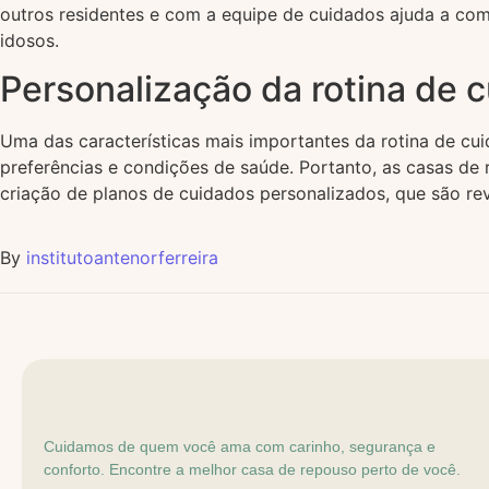
outros residentes e com a equipe de cuidados ajuda a com
idosos.
Personalização da rotina de 
Uma das características mais importantes da rotina de cu
preferências e condições de saúde. Portanto, as casas de 
criação de planos de cuidados personalizados, que são rev
By
institutoantenorferreira
Cuidamos de quem você ama com carinho, segurança e
conforto. Encontre a melhor casa de repouso perto de você.