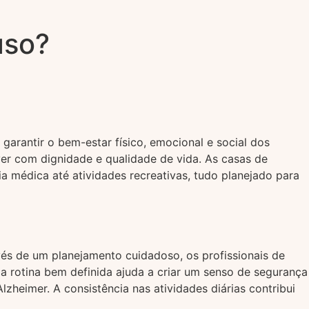
uso?
garantir o bem-estar físico, emocional e social dos
er com dignidade e qualidade de vida. As casas de
 médica até atividades recreativas, tudo planejado para
és de um planejamento cuidadoso, os profissionais de
 rotina bem definida ajuda a criar um senso de segurança
heimer. A consistência nas atividades diárias contribui