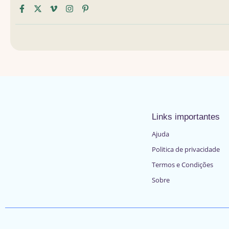
Links importantes
Ajuda
Politica de privacidade
Termos e Condições
Sobre