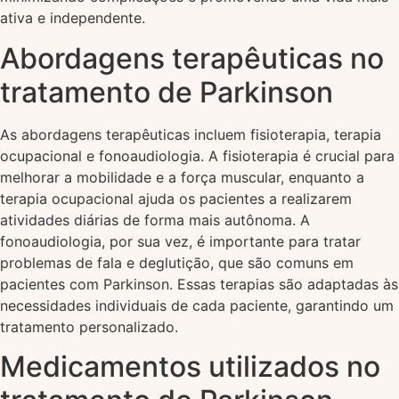
ativa e independente.
Abordagens terapêuticas no
tratamento de Parkinson
As abordagens terapêuticas incluem fisioterapia, terapia
ocupacional e fonoaudiologia. A fisioterapia é crucial para
melhorar a mobilidade e a força muscular, enquanto a
terapia ocupacional ajuda os pacientes a realizarem
atividades diárias de forma mais autônoma. A
fonoaudiologia, por sua vez, é importante para tratar
problemas de fala e deglutição, que são comuns em
pacientes com Parkinson. Essas terapias são adaptadas às
necessidades individuais de cada paciente, garantindo um
tratamento personalizado.
Medicamentos utilizados no