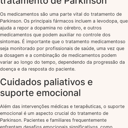
tratamento de Parkinson
Os medicamentos são uma parte vital do tratamento de
Parkinson. Os principais fármacos incluem a levodopa, que
ajuda a repor a dopamina no cérebro, e outros
medicamentos que podem auxiliar no controle dos
sintomas. É importante que o tratamento medicamentoso
seja monitorado por profissionais de saúde, uma vez que
a dosagem e a combinação de medicamentos podem
variar ao longo do tempo, dependendo da progressão da
doença e da resposta do paciente.
Cuidados paliativos e
suporte emocional
Além das intervenções médicas e terapêuticas, o suporte
emocional é um aspecto crucial do tratamento de
Parkinson. Pacientes e familiares frequentemente
enfrentam desafios emocionais significativos, como