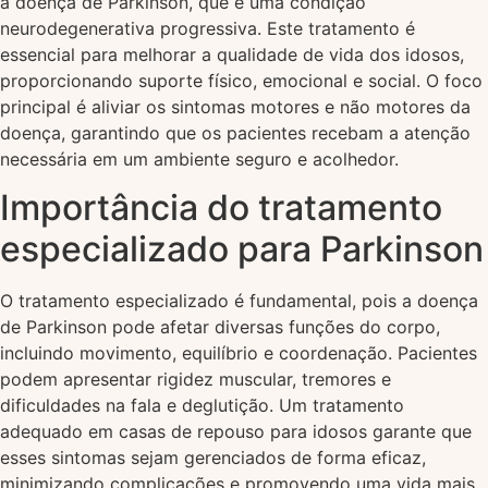
a doença de Parkinson, que é uma condição
neurodegenerativa progressiva. Este tratamento é
essencial para melhorar a qualidade de vida dos idosos,
proporcionando suporte físico, emocional e social. O foco
principal é aliviar os sintomas motores e não motores da
doença, garantindo que os pacientes recebam a atenção
necessária em um ambiente seguro e acolhedor.
Importância do tratamento
especializado para Parkinson
O tratamento especializado é fundamental, pois a doença
de Parkinson pode afetar diversas funções do corpo,
incluindo movimento, equilíbrio e coordenação. Pacientes
podem apresentar rigidez muscular, tremores e
dificuldades na fala e deglutição. Um tratamento
adequado em casas de repouso para idosos garante que
esses sintomas sejam gerenciados de forma eficaz,
minimizando complicações e promovendo uma vida mais