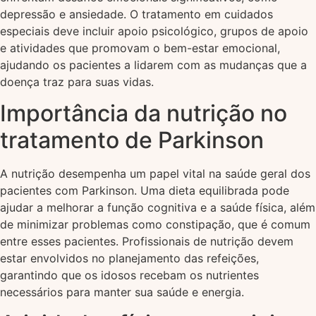
depressão e ansiedade. O tratamento em cuidados
especiais deve incluir apoio psicológico, grupos de apoio
e atividades que promovam o bem-estar emocional,
ajudando os pacientes a lidarem com as mudanças que a
doença traz para suas vidas.
Importância da nutrição no
tratamento de Parkinson
A nutrição desempenha um papel vital na saúde geral dos
pacientes com Parkinson. Uma dieta equilibrada pode
ajudar a melhorar a função cognitiva e a saúde física, além
de minimizar problemas como constipação, que é comum
entre esses pacientes. Profissionais de nutrição devem
estar envolvidos no planejamento das refeições,
garantindo que os idosos recebam os nutrientes
necessários para manter sua saúde e energia.