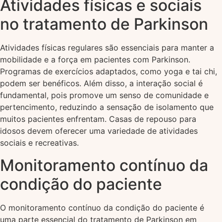
Atividades físicas e sociais
no tratamento de Parkinson
Atividades físicas regulares são essenciais para manter a
mobilidade e a força em pacientes com Parkinson.
Programas de exercícios adaptados, como yoga e tai chi,
podem ser benéficos. Além disso, a interação social é
fundamental, pois promove um senso de comunidade e
pertencimento, reduzindo a sensação de isolamento que
muitos pacientes enfrentam. Casas de repouso para
idosos devem oferecer uma variedade de atividades
sociais e recreativas.
Monitoramento contínuo da
condição do paciente
O monitoramento contínuo da condição do paciente é
uma parte essencial do tratamento de Parkinson em