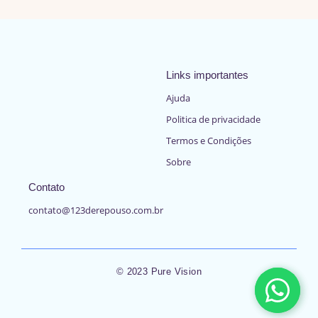
Links importantes
Ajuda
Politica de privacidade
Termos e Condições
Sobre
Contato
contato@123derepouso.com.br
© 2023 Pure Vision