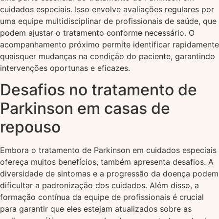
cuidados especiais. Isso envolve avaliações regulares por
uma equipe multidisciplinar de profissionais de saúde, que
podem ajustar o tratamento conforme necessário. O
acompanhamento próximo permite identificar rapidamente
quaisquer mudanças na condição do paciente, garantindo
intervenções oportunas e eficazes.
Desafios no tratamento de
Parkinson em casas de
repouso
Embora o tratamento de Parkinson em cuidados especiais
ofereça muitos benefícios, também apresenta desafios. A
diversidade de sintomas e a progressão da doença podem
dificultar a padronização dos cuidados. Além disso, a
formação contínua da equipe de profissionais é crucial
para garantir que eles estejam atualizados sobre as