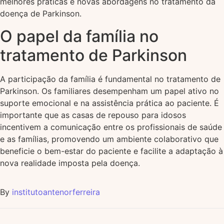
melhores práticas e novas abordagens no tratamento da
doença de Parkinson.
O papel da família no
tratamento de Parkinson
A participação da família é fundamental no tratamento de
Parkinson. Os familiares desempenham um papel ativo no
suporte emocional e na assistência prática ao paciente. É
importante que as casas de repouso para idosos
incentivem a comunicação entre os profissionais de saúde
e as famílias, promovendo um ambiente colaborativo que
beneficie o bem-estar do paciente e facilite a adaptação à
nova realidade imposta pela doença.
By
institutoantenorferreira