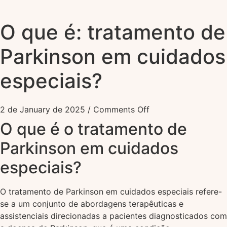
O que é: tratamento de
Parkinson em cuidados
especiais?
2 de January de 2025
/
Comments Off
O que é o tratamento de
Parkinson em cuidados
especiais?
O tratamento de Parkinson em cuidados especiais refere-
se a um conjunto de abordagens terapêuticas e
assistenciais direcionadas a pacientes diagnosticados com