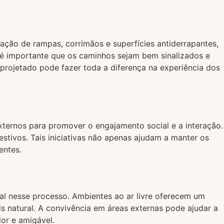
lação de rampas, corrimãos e superfícies antiderrapantes,
 é importante que os caminhos sejam bem sinalizados e
rojetado pode fazer toda a diferença na experiência dos
xternos para promover o engajamento social e a interação.
estivos. Tais iniciativas não apenas ajudam a manter os
entes.
al nesse processo. Ambientes ao ar livre oferecem um
s natural. A convivência em áreas externas pode ajudar a
or e amigável.