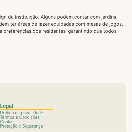
n da instituição. Alguns podem contar com jardins
podem ter áreas de lazer equipadas com mesas de jogos,
 preferências dos residentes, garantindo que todos
Legal
Politica de privacidade
Termos e Condições
Cookie
Proteção e Segurança