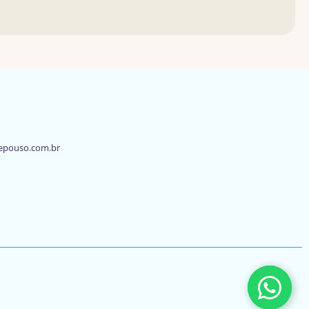
epouso.com.br