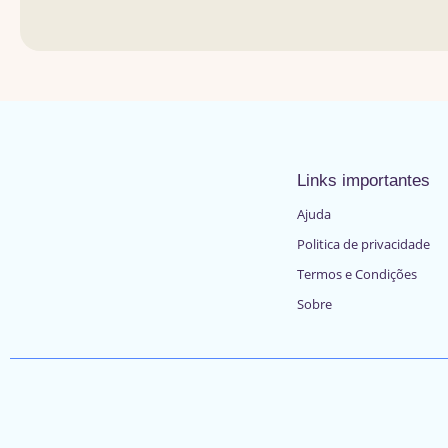
Links importantes
Ajuda
Politica de privacidade
Termos e Condições
Sobre