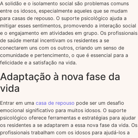
A solidão e o isolamento social são problemas comuns
entre os idosos, especialmente aqueles que se mudam
para casas de repouso. O suporte psicológico ajuda a
mitigar esses sentimentos, promovendo a interação social
e o engajamento em atividades em grupo. Os profissionais
de saúde mental incentivam os residentes a se
conectarem uns com os outros, criando um senso de
comunidade e pertencimento, o que é essencial para a
felicidade e a satisfação na vida.
Adaptação à nova fase da
vida
Entrar em uma
casa de repouso
pode ser um desafio
emocional significativo para muitos idosos. O suporte
psicológico oferece ferramentas e estratégias para ajudar
os residentes a se adaptarem a essa nova fase da vida. Os
profissionais trabalham com os idosos para ajudá-los a