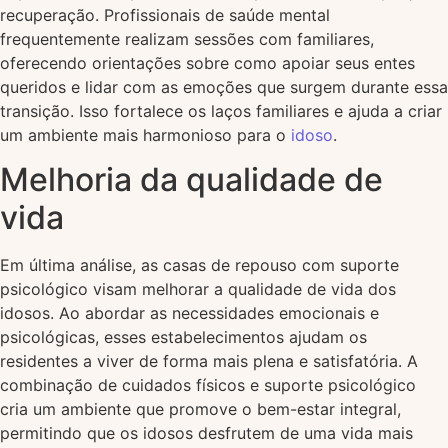
recuperação. Profissionais de saúde mental
frequentemente realizam sessões com familiares,
oferecendo orientações sobre como apoiar seus entes
queridos e lidar com as emoções que surgem durante essa
transição. Isso fortalece os laços familiares e ajuda a criar
um ambiente mais harmonioso para o
idoso
.
Melhoria da qualidade de
vida
Em última análise, as casas de repouso com suporte
psicológico visam melhorar a qualidade de vida dos
idosos. Ao abordar as necessidades emocionais e
psicológicas, esses estabelecimentos ajudam os
residentes a viver de forma mais plena e satisfatória. A
combinação de cuidados físicos e suporte psicológico
cria um ambiente que promove o bem-estar integral,
permitindo que os idosos desfrutem de uma vida mais