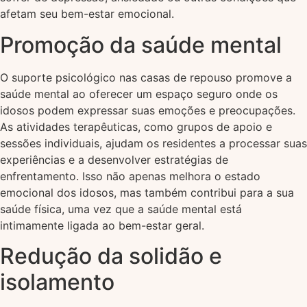
afetam seu bem-estar emocional.
Promoção da saúde mental
O suporte psicológico nas casas de repouso promove a
saúde mental ao oferecer um espaço seguro onde os
idosos podem expressar suas emoções e preocupações.
As atividades terapêuticas, como grupos de apoio e
sessões individuais, ajudam os residentes a processar suas
experiências e a desenvolver estratégias de
enfrentamento. Isso não apenas melhora o estado
emocional dos idosos, mas também contribui para a sua
saúde física, uma vez que a saúde mental está
intimamente ligada ao bem-estar geral.
Redução da solidão e
isolamento