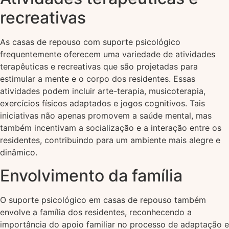
recreativas
As casas de repouso com suporte psicológico
frequentemente oferecem uma variedade de atividades
terapêuticas e recreativas que são projetadas para
estimular a mente e o corpo dos residentes. Essas
atividades podem incluir arte-terapia, musicoterapia,
exercícios físicos adaptados e jogos cognitivos. Tais
iniciativas não apenas promovem a saúde mental, mas
também incentivam a socialização e a interação entre os
residentes, contribuindo para um ambiente mais alegre e
dinâmico.
Envolvimento da família
O suporte psicológico em casas de repouso também
envolve a família dos residentes, reconhecendo a
importância do apoio familiar no processo de adaptação e