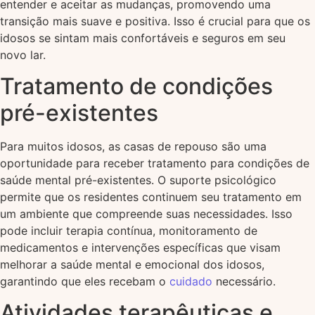
entender e aceitar as mudanças, promovendo uma
transição mais suave e positiva. Isso é crucial para que os
idosos se sintam mais confortáveis e seguros em seu
novo lar.
Tratamento de condições
pré-existentes
Para muitos idosos, as casas de repouso são uma
oportunidade para receber tratamento para condições de
saúde mental pré-existentes. O suporte psicológico
permite que os residentes continuem seu tratamento em
um ambiente que compreende suas necessidades. Isso
pode incluir terapia contínua, monitoramento de
medicamentos e intervenções específicas que visam
melhorar a saúde mental e emocional dos idosos,
garantindo que eles recebam o
cuidado
necessário.
Atividades terapêuticas e