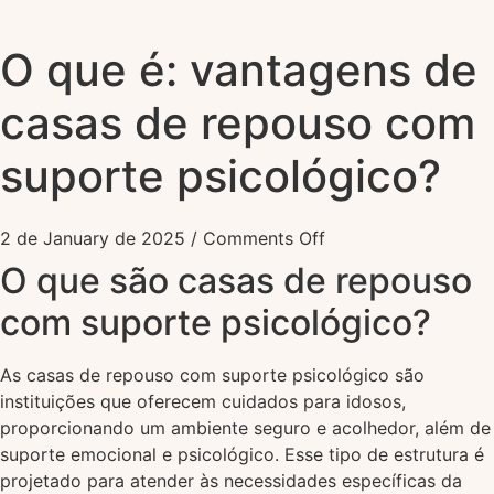
O que é: vantagens de
casas de repouso com
suporte psicológico?
2 de January de 2025
/
Comments Off
O que são casas de repouso
com suporte psicológico?
As casas de repouso com suporte psicológico são
instituições que oferecem cuidados para idosos,
proporcionando um ambiente seguro e acolhedor, além de
suporte emocional e psicológico. Esse tipo de estrutura é
projetado para atender às necessidades específicas da