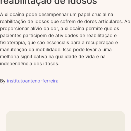
reabilitação de idosos
A xilocaína pode desempenhar um papel crucial na
reabilitação de idosos que sofrem de dores articulares. Ao
proporcionar alívio da dor, a xilocaína permite que os
pacientes participem de atividades de reabilitação e
fisioterapia, que são essenciais para a recuperação e
manutenção da mobilidade. Isso pode levar a uma
melhoria significativa na qualidade de vida e na
independência dos idosos.
By
institutoantenorferreira