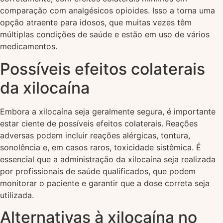
comparação com analgésicos opioides. Isso a torna uma
opção atraente para idosos, que muitas vezes têm
múltiplas condições de saúde e estão em uso de vários
medicamentos.
Possíveis efeitos colaterais
da xilocaína
Embora a xilocaína seja geralmente segura, é importante
estar ciente de possíveis efeitos colaterais. Reações
adversas podem incluir reações alérgicas, tontura,
sonolência e, em casos raros, toxicidade sistêmica. É
essencial que a administração da xilocaína seja realizada
por profissionais de saúde qualificados, que podem
monitorar o paciente e garantir que a dose correta seja
utilizada.
Alternativas à xilocaína no