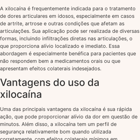
A xilocaína é frequentemente indicada para o tratamento
de dores articulares em idosos, especialmente em casos
de artrite, artrose e outras condições que afetam as
articulações. Sua aplicação pode ser realizada de diversas
formas, incluindo infiltrações diretas nas articulações, o
que proporciona alívio localizado e imediato. Essa
abordagem é especialmente benéfica para pacientes que
não respondem bem a medicamentos orais ou que
apresentam efeitos colaterais indesejados.
Vantagens do uso da
xilocaína
Uma das principais vantagens da xilocaína é sua rápida
ação, que pode proporcionar alívio da dor em questão de
minutos. Além disso, a xilocaína tem um perfil de
segurança relativamente bom quando utilizada
corretamente, com efeitos colaterais mínimos em