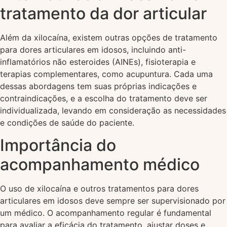
tratamento da dor articular
Além da xilocaína, existem outras opções de tratamento
para dores articulares em idosos, incluindo anti-
inflamatórios não esteroides (AINEs), fisioterapia e
terapias complementares, como acupuntura. Cada uma
dessas abordagens tem suas próprias indicações e
contraindicações, e a escolha do tratamento deve ser
individualizada, levando em consideração as necessidades
e condições de saúde do paciente.
Importância do
acompanhamento médico
O uso de xilocaína e outros tratamentos para dores
articulares em idosos deve sempre ser supervisionado por
um médico. O acompanhamento regular é fundamental
para avaliar a eficácia do tratamento, ajustar doses e