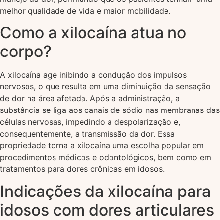
melhor qualidade de vida e maior mobilidade.
Como a xilocaína atua no
corpo?
A xilocaína age inibindo a condução dos impulsos
nervosos, o que resulta em uma diminuição da sensação
de dor na área afetada. Após a administração, a
substância se liga aos canais de sódio nas membranas das
células nervosas, impedindo a despolarização e,
consequentemente, a transmissão da dor. Essa
propriedade torna a xilocaína uma escolha popular em
procedimentos médicos e odontológicos, bem como em
tratamentos para dores crônicas em idosos.
Indicações da xilocaína para
idosos com dores articulares