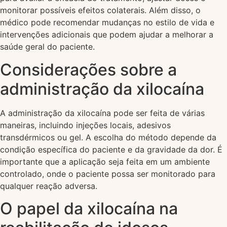
monitorar possíveis efeitos colaterais. Além disso, o
médico pode recomendar mudanças no estilo de vida e
intervenções adicionais que podem ajudar a melhorar a
saúde geral do paciente.
Considerações sobre a
administração da xilocaína
A administração da xilocaína pode ser feita de várias
maneiras, incluindo injeções locais, adesivos
transdérmicos ou gel. A escolha do método depende da
condição específica do paciente e da gravidade da dor. É
importante que a aplicação seja feita em um ambiente
controlado, onde o paciente possa ser monitorado para
qualquer reação adversa.
O papel da xilocaína na