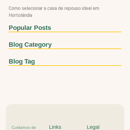
Como selecionar a casa de repouso ideal em
Hortolândia
Popular Posts
Blog Category
Blog Tag
Links
Legal
Cuidamos de