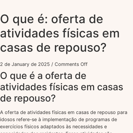
O que é: oferta de
atividades físicas em
casas de repouso?
2 de January de 2025
/
Comments Off
O que é a oferta de
atividades físicas em casas
de repouso?
A oferta de atividades físicas em casas de repouso para
idosos refere-se à implementação de programas de
exercícios físicos adaptados às necessidades e