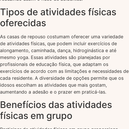
Tipos de atividades físicas
oferecidas
As casas de repouso costumam oferecer uma variedade
de atividades físicas, que podem incluir exercícios de
alongamento, caminhada, dança, hidroginástica e até
mesmo yoga. Essas atividades são planejadas por
profissionais de educação física, que adaptam os
exercícios de acordo com as limitações e necessidades de
cada residente. A diversidade de opções permite que os
idosos escolham as atividades que mais gostam,
aumentando a adesão e o prazer em praticá-las.
Benefícios das atividades
físicas em grupo