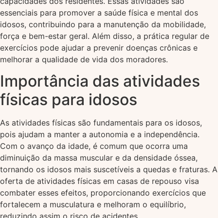
capacidades dos residentes. Essas atividades são
essenciais para promover a saúde física e mental dos
idosos, contribuindo para a manutenção da mobilidade,
força e bem-estar geral. Além disso, a prática regular de
exercícios pode ajudar a prevenir doenças crônicas e
melhorar a qualidade de vida dos moradores.
Importância das atividades
físicas para idosos
As atividades físicas são fundamentais para os idosos,
pois ajudam a manter a autonomia e a independência.
Com o avanço da idade, é comum que ocorra uma
diminuição da massa muscular e da densidade óssea,
tornando os idosos mais suscetíveis a quedas e fraturas. A
oferta de atividades físicas em casas de repouso visa
combater esses efeitos, proporcionando exercícios que
fortalecem a musculatura e melhoram o equilíbrio,
reduzindo assim o risco de acidentes.