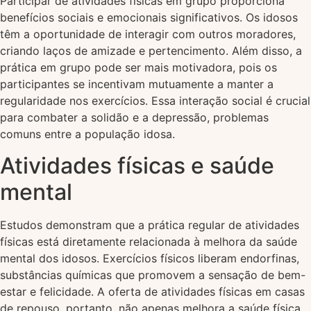
Participar de atividades físicas em grupo proporciona
benefícios sociais e emocionais significativos. Os idosos
têm a oportunidade de interagir com outros moradores,
criando laços de amizade e pertencimento. Além disso, a
prática em grupo pode ser mais motivadora, pois os
participantes se incentivam mutuamente a manter a
regularidade nos exercícios. Essa interação social é crucial
para combater a solidão e a depressão, problemas
comuns entre a população idosa.
Atividades físicas e saúde
mental
Estudos demonstram que a prática regular de atividades
físicas está diretamente relacionada à melhora da saúde
mental dos idosos. Exercícios físicos liberam endorfinas,
substâncias químicas que promovem a sensação de bem-
estar e felicidade. A oferta de atividades físicas em casas
de repouso, portanto, não apenas melhora a saúde física,