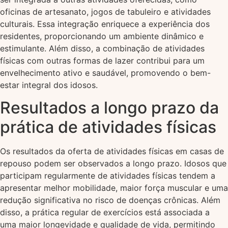
oficinas de artesanato, jogos de tabuleiro e atividades
culturais. Essa integração enriquece a experiência dos
residentes, proporcionando um ambiente dinâmico e
estimulante. Além disso, a combinação de atividades
físicas com outras formas de lazer contribui para um
envelhecimento ativo e saudável, promovendo o bem-
estar integral dos idosos.
Resultados a longo prazo da
prática de atividades físicas
Os resultados da oferta de atividades físicas em casas de
repouso podem ser observados a longo prazo. Idosos que
participam regularmente de atividades físicas tendem a
apresentar melhor mobilidade, maior força muscular e uma
redução significativa no risco de doenças crônicas. Além
disso, a prática regular de exercícios está associada a
uma maior longevidade e qualidade de vida, permitindo