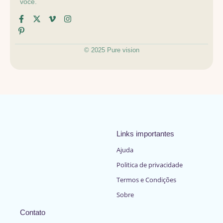
você.
© 2025 Pure vision
Links importantes
Ajuda
Politica de privacidade
Termos e Condições
Sobre
Contato