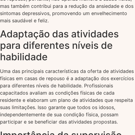
mas também contribui para a redução da ansiedade e dos
sintomas depressivos, promovendo um envelhecimento
mais saudável e feliz.
Adaptação das atividades
para diferentes níveis de
habilidade
Uma das principais características da oferta de atividades
físicas em casas de repouso é a adaptação dos exercícios
para diferentes níveis de habilidade. Profissionais
capacitados avaliam as condições físicas de cada
residente e elaboram um plano de atividades que respeita
suas limitações. Isso garante que todos os idosos,
independentemente de sua condição física, possam
participar e se beneficiar das atividades propostas.