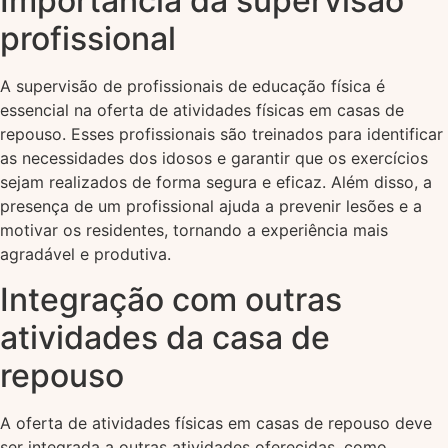
Importância da supervisão
profissional
A supervisão de profissionais de educação física é
essencial na oferta de atividades físicas em casas de
repouso. Esses profissionais são treinados para identificar
as necessidades dos idosos e garantir que os exercícios
sejam realizados de forma segura e eficaz. Além disso, a
presença de um profissional ajuda a prevenir lesões e a
motivar os residentes, tornando a experiência mais
agradável e produtiva.
Integração com outras
atividades da casa de
repouso
A oferta de atividades físicas em casas de repouso deve
ser integrada a outras atividades oferecidas, como