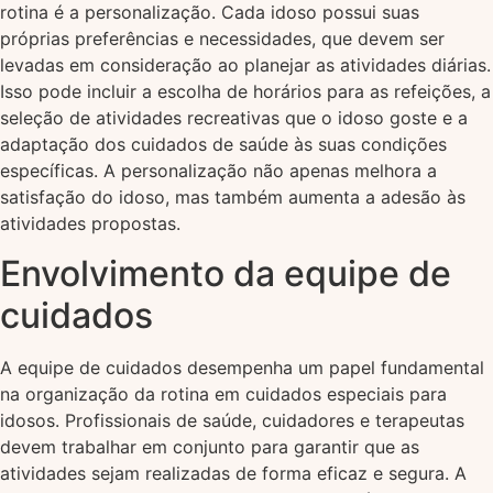
rotina é a personalização. Cada idoso possui suas
próprias preferências e necessidades, que devem ser
levadas em consideração ao planejar as atividades diárias.
Isso pode incluir a escolha de horários para as refeições, a
seleção de atividades recreativas que o idoso goste e a
adaptação dos cuidados de saúde às suas condições
específicas. A personalização não apenas melhora a
satisfação do idoso, mas também aumenta a adesão às
atividades propostas.
Envolvimento da equipe de
cuidados
A equipe de cuidados desempenha um papel fundamental
na organização da rotina em cuidados especiais para
idosos. Profissionais de saúde, cuidadores e terapeutas
devem trabalhar em conjunto para garantir que as
atividades sejam realizadas de forma eficaz e segura. A