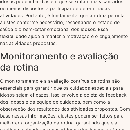
idosos podem ter dias em que se sintam mais cansados
ou menos dispostos a participar de determinadas
atividades. Portanto, é fundamental que a rotina permita
ajustes conforme necessário, respeitando o estado de
saúde e o bem-estar emocional dos idosos. Essa
flexibilidade ajuda a manter a motivação e o engajamento
nas atividades propostas.
Monitoramento e avaliação
da rotina
O monitoramento e a avaliação contínua da rotina são
essenciais para garantir que os cuidados especiais para
idosos sejam eficazes. Isso envolve a coleta de feedback
dos idosos e da equipe de cuidados, bem como a
observação dos resultados das atividades propostas. Com
base nessas informações, ajustes podem ser feitos para
melhorar a organização da rotina, garantindo que ela
continue a atender às necessidades dos idosos de forma