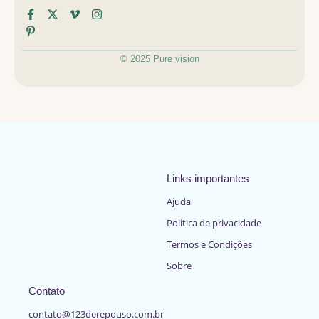
© 2025 Pure vision
Links importantes
Ajuda
Politica de privacidade
Termos e Condições
Sobre
Contato
contato@123derepouso.com.br