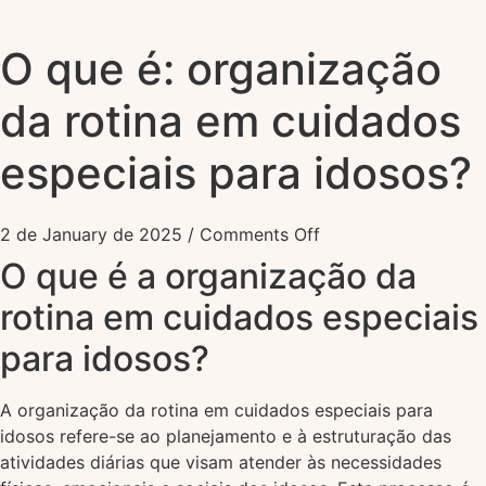
O que é: organização
da rotina em cuidados
especiais para idosos?
2 de January de 2025
/
Comments Off
O que é a organização da
rotina em cuidados especiais
para idosos?
A organização da rotina em cuidados especiais para
idosos refere-se ao planejamento e à estruturação das
atividades diárias que visam atender às necessidades