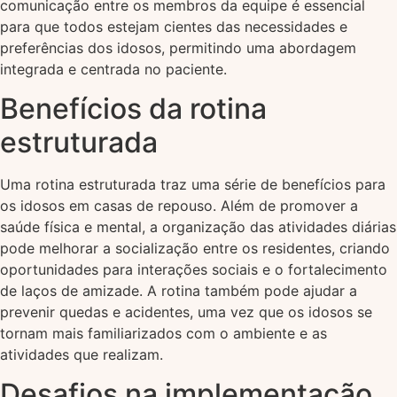
comunicação entre os membros da equipe é essencial
para que todos estejam cientes das necessidades e
preferências dos idosos, permitindo uma abordagem
integrada e centrada no paciente.
Benefícios da rotina
estruturada
Uma rotina estruturada traz uma série de benefícios para
os idosos em casas de repouso. Além de promover a
saúde física e mental, a organização das atividades diárias
pode melhorar a socialização entre os residentes, criando
oportunidades para interações sociais e o fortalecimento
de laços de amizade. A rotina também pode ajudar a
prevenir quedas e acidentes, uma vez que os idosos se
tornam mais familiarizados com o ambiente e as
atividades que realizam.
Desafios na implementação