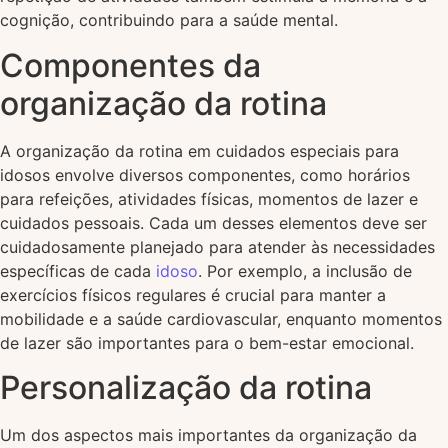
cognição, contribuindo para a saúde mental.
Componentes da
organização da rotina
A organização da rotina em cuidados especiais para
idosos envolve diversos componentes, como horários
para refeições, atividades físicas, momentos de lazer e
cuidados pessoais. Cada um desses elementos deve ser
cuidadosamente planejado para atender às necessidades
específicas de cada
idoso
. Por exemplo, a inclusão de
exercícios físicos regulares é crucial para manter a
mobilidade e a saúde cardiovascular, enquanto momentos
de lazer são importantes para o bem-estar emocional.
Personalização da rotina
Um dos aspectos mais importantes da organização da