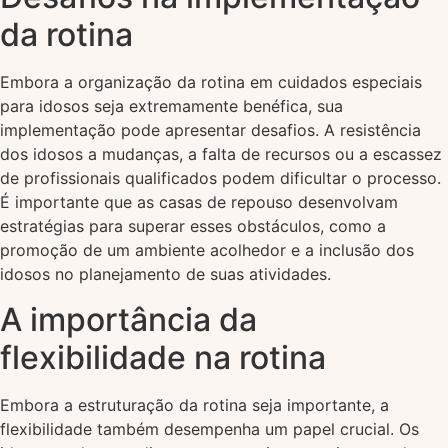
da rotina
Embora a organização da rotina em cuidados especiais
para idosos seja extremamente benéfica, sua
implementação pode apresentar desafios. A resistência
dos idosos a mudanças, a falta de recursos ou a escassez
de profissionais qualificados podem dificultar o processo.
É importante que as casas de repouso desenvolvam
estratégias para superar esses obstáculos, como a
promoção de um ambiente acolhedor e a inclusão dos
idosos no planejamento de suas atividades.
A importância da
flexibilidade na rotina
Embora a estruturação da rotina seja importante, a
flexibilidade também desempenha um papel crucial. Os